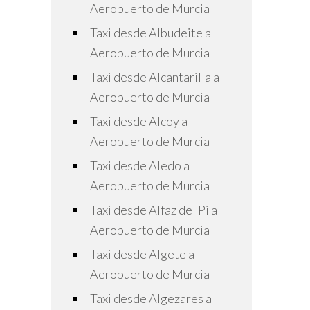
Aeropuerto de Murcia
Taxi desde Albudeite a
Aeropuerto de Murcia
Taxi desde Alcantarilla a
Aeropuerto de Murcia
Taxi desde Alcoy a
Aeropuerto de Murcia
Taxi desde Aledo a
Aeropuerto de Murcia
Taxi desde Alfaz del Pi a
Aeropuerto de Murcia
Taxi desde Algete a
Aeropuerto de Murcia
Taxi desde Algezares a