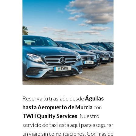
Reserva tu traslado desde
Águilas
hasta Aeropuerto de Murcia
con
TWH Quality Services
. Nuestro
servicio de taxi está aquí para asegurar
un viaje sin complicaciones. Con más de