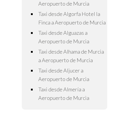
Aeropuerto de Murcia
Taxi desde Algorfa Hotel la
Finca a Aeropuerto de Murcia
Taxi desde Alguazas a
Aeropuerto de Murcia
Taxi desde Alhama de Murcia
a Aeropuerto de Murcia
Taxi desde Aljucer a
Aeropuerto de Murcia
Taxi desde Almería a
Aeropuerto de Murcia