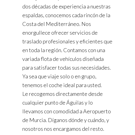
dos décadas de experiencia a nuestras
espaldas, conocemos cada rincón de la
Costa del Mediterráneo. Nos
enorgullece ofrecer servicios de
traslado profesionales y eficientes que
en toda la región. Contamos con una
variada flota de vehículos diseñada
para satisfacer todas sus necesidades.
Ya sea que viaje solo o en grupo,
tenemos el coche ideal para usted.
Le recogemos directamente desde
cualquier punto de Águilas y lo
llevamos con comodidad a Aeropuerto
de Murcia. Díganos dónde y cuándo, y
nosotros nos encargamos del resto.