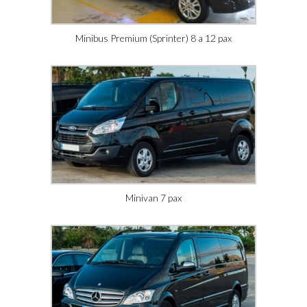
Minibus Premium (Sprinter) 8 a 12 pax
Minivan 7 pax