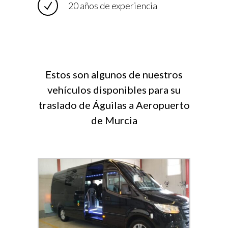
20 años de experiencia
Estos son algunos de nuestros
vehículos disponibles para su
traslado de Águilas a Aeropuerto
de Murcia