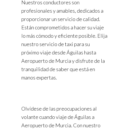
Nuestros conductores son
profesionales y amables, dedicados a
proporcionar un servicio de calidad.
Están comprometidos a hacer su viaje
lo más cómodo y eficiente posible. Elija
nuestro servicio de taxi para su
próximo viaje desde Águilas hasta
Aeropuerto de Murcia y disfrute de la
tranquilidad de saber que está en
manos expertas.
Olvídese de las preocupaciones al
volante cuando viaje de Águilas a
Aeropuerto de Murcia. Con nuestro