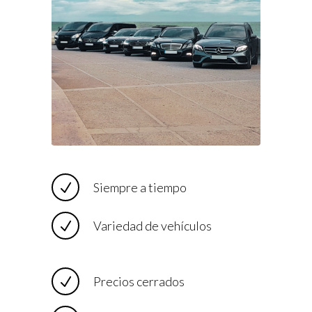
Siempre a tiempo
Variedad de vehículos
Precios cerrados