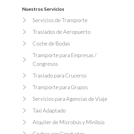
Nuestros Servicios
Servicios de Transporte
Traslados de Aeropuerto
Coche de Bodas
Transporte para Empresas /
Congresos
Traslado para Cruceros
Transporte para Grupos
Servicios para Agencias de Viaje
Taxi Adaptado
Alquiler de Microbús y Minibús
Coches con Conductor