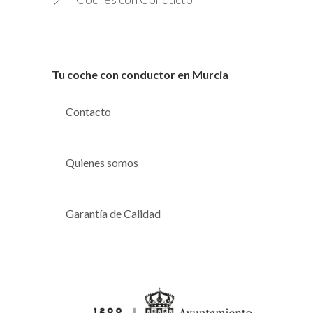
Tu coche con conductor en Murcia
Contacto
Quienes somos
Garantía de Calidad