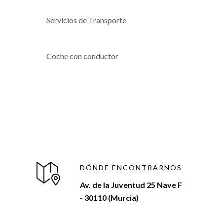
Servicios de Transporte
Coche con conductor
DÓNDE ENCONTRARNOS
Av. de la Juventud 25 Nave F
- 30110 (Murcia)