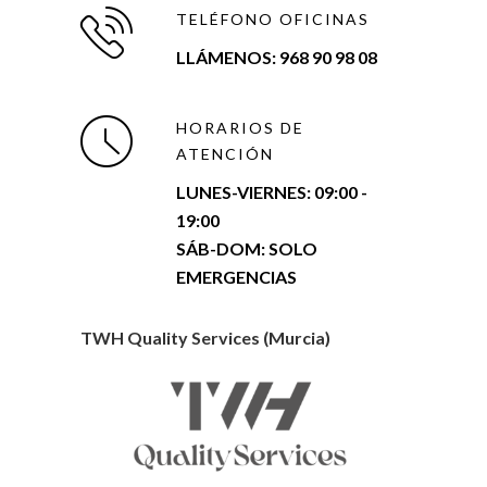
TELÉFONO OFICINAS
LLÁMENOS: 968 90 98 08
HORARIOS DE
ATENCIÓN
LUNES-VIERNES:
09:00 -
19:00
SÁB-DOM: SOLO
EMERGENCIAS
TWH Quality Services (Murcia)