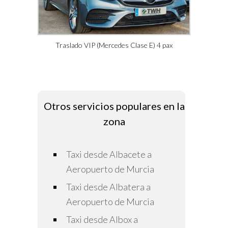
Traslado VIP (Mercedes Clase E) 4 pax
Otros servicios populares en la
zona
Taxi desde Albacete a
Aeropuerto de Murcia
Taxi desde Albatera a
Aeropuerto de Murcia
Taxi desde Albox a