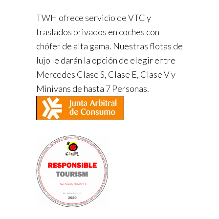
TWH ofrece servicio de VTC y
traslados privados en coches con
chófer de alta gama. Nuestras flotas de
lujo le darán la opción de elegir entre
Mercedes Clase S, Clase E, Clase V y
Minivans de hasta 7 Personas.