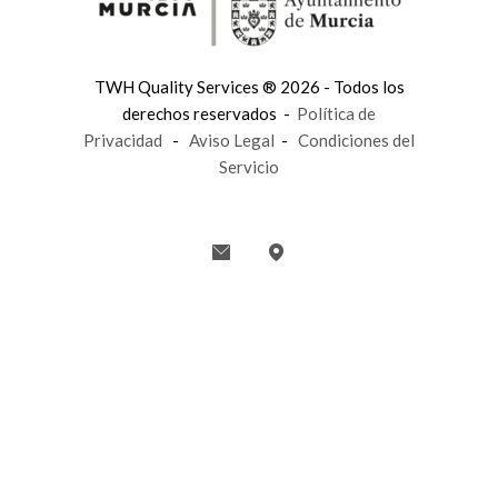
TWH Quality Services ® 2026 - Todos los
derechos reservados -
Política de
Privacidad
-
Aviso Legal
-
Condiciones del
Servicio