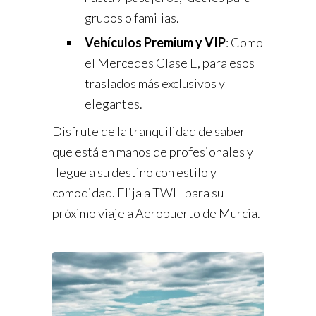
grupos o familias.
Vehículos Premium y VIP
: Como
el Mercedes Clase E, para esos
traslados más exclusivos y
elegantes.
Disfrute de la tranquilidad de saber
que está en manos de profesionales y
llegue a su destino con estilo y
comodidad. Elija a TWH para su
próximo viaje a Aeropuerto de Murcia.