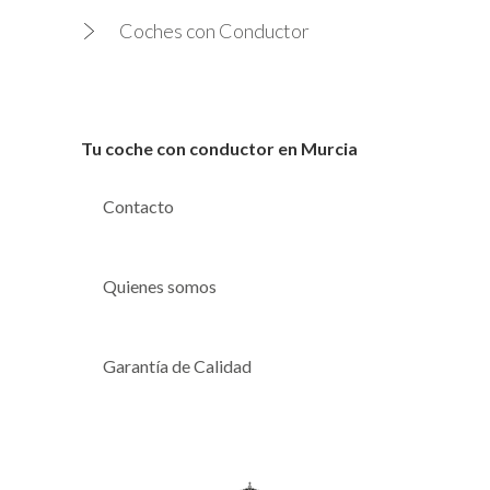
Coches con Conductor
Tu coche con conductor en Murcia
Contacto
Quienes somos
Garantía de Calidad