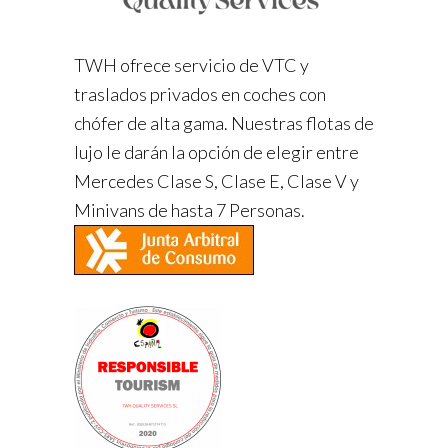
TWH ofrece servicio de VTC y
traslados privados en coches con
chófer de alta gama. Nuestras flotas de
lujo le darán la opción de elegir entre
Mercedes Clase S, Clase E, Clase V y
Minivans de hasta 7 Personas.