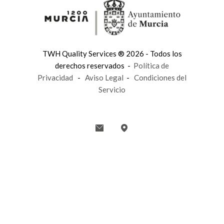
TWH Quality Services ® 2026 - Todos los
derechos reservados -
Política de
Privacidad
-
Aviso Legal
-
Condiciones del
Servicio