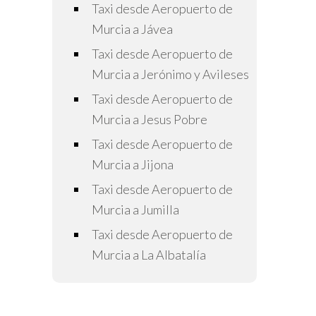
Taxi desde Aeropuerto de
Murcia a Jávea
Taxi desde Aeropuerto de
Murcia a Jerónimo y Avileses
Taxi desde Aeropuerto de
Murcia a Jesus Pobre
Taxi desde Aeropuerto de
Murcia a Jijona
Taxi desde Aeropuerto de
Murcia a Jumilla
Taxi desde Aeropuerto de
Murcia a La Albatalía