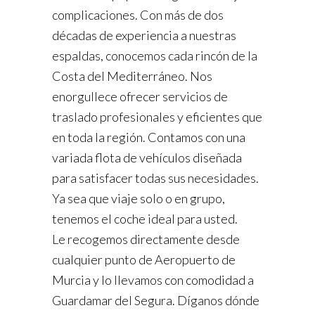
complicaciones. Con más de dos
décadas de experiencia a nuestras
espaldas, conocemos cada rincón de la
Costa del Mediterráneo. Nos
enorgullece ofrecer servicios de
traslado profesionales y eficientes que
en toda la región. Contamos con una
variada flota de vehículos diseñada
para satisfacer todas sus necesidades.
Ya sea que viaje solo o en grupo,
tenemos el coche ideal para usted.
Le recogemos directamente desde
cualquier punto de Aeropuerto de
Murcia y lo llevamos con comodidad a
Guardamar del Segura. Díganos dónde