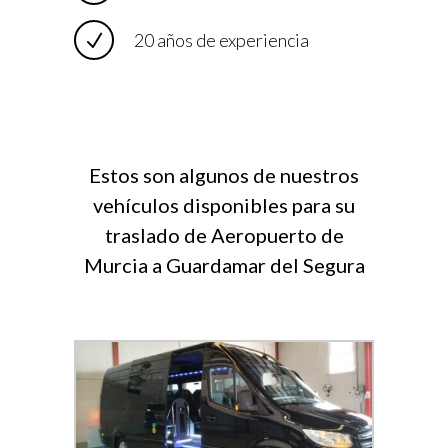
20 años de experiencia
Estos son algunos de nuestros
vehículos disponibles para su
traslado de Aeropuerto de
Murcia a Guardamar del Segura