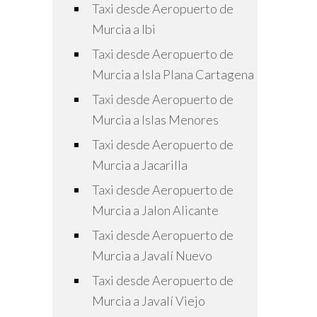
Taxi desde Aeropuerto de
Murcia a Ibi
Taxi desde Aeropuerto de
Murcia a Isla Plana Cartagena
Taxi desde Aeropuerto de
Murcia a Islas Menores
Taxi desde Aeropuerto de
Murcia a Jacarilla
Taxi desde Aeropuerto de
Murcia a Jalon Alicante
Taxi desde Aeropuerto de
Murcia a Javalí Nuevo
Taxi desde Aeropuerto de
Murcia a Javalí Viejo