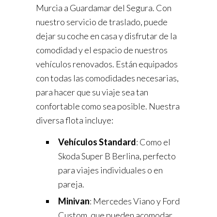
Murcia a Guardamar del Segura. Con
nuestro servicio de traslado, puede
dejar su coche en casa y disfrutar de la
comodidad y el espacio de nuestros
vehículos renovados. Están equipados
con todas las comodidades necesarias,
para hacer que su viaje sea tan
confortable como sea posible. Nuestra
diversa flota incluye:
Vehículos Standard
: Como el
Skoda Super B Berlina, perfecto
para viajes individuales o en
pareja.
Minivan
: Mercedes Viano y Ford
Custom, que pueden acomodar