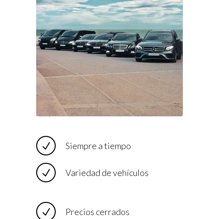
Siempre a tiempo
Variedad de vehículos
Precios cerrados