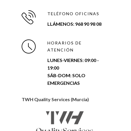
TELÉFONO OFICINAS
LLÁMENOS: 968 90 98 08
HORARIOS DE
ATENCIÓN
LUNES-VIERNES:
09:00 -
19:00
SÁB-DOM: SOLO
EMERGENCIAS
TWH Quality Services (Murcia)