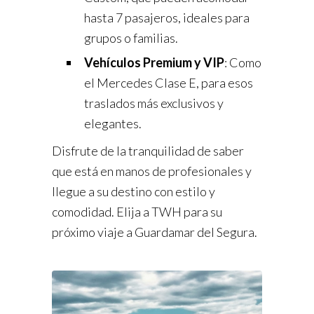
hasta 7 pasajeros, ideales para
grupos o familias.
Vehículos Premium y VIP
: Como
el Mercedes Clase E, para esos
traslados más exclusivos y
elegantes.
Disfrute de la tranquilidad de saber
que está en manos de profesionales y
llegue a su destino con estilo y
comodidad. Elija a TWH para su
próximo viaje a Guardamar del Segura.