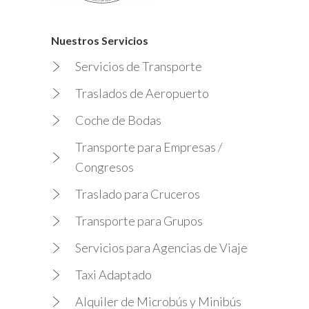
Nuestros Servicios
Servicios de Transporte
Traslados de Aeropuerto
Coche de Bodas
Transporte para Empresas /
Congresos
Traslado para Cruceros
Transporte para Grupos
Servicios para Agencias de Viaje
Taxi Adaptado
Alquiler de Microbús y Minibús