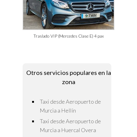
Traslado VIP (Mercedes Clase E) 4 pax
Otros servicios populares en la
zona
Taxi desde Aeropuerto de
Murcia a Hellín
Taxi desde Aeropuerto de
Murcia a Huercal Overa