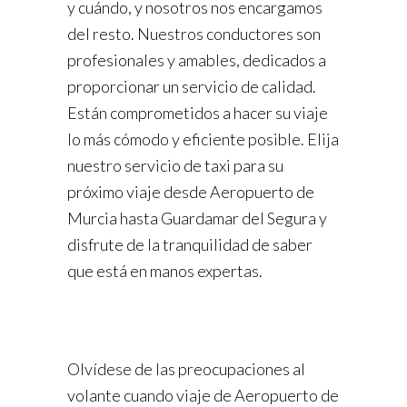
y cuándo, y nosotros nos encargamos
del resto. Nuestros conductores son
profesionales y amables, dedicados a
proporcionar un servicio de calidad.
Están comprometidos a hacer su viaje
lo más cómodo y eficiente posible. Elija
nuestro servicio de taxi para su
próximo viaje desde Aeropuerto de
Murcia hasta Guardamar del Segura y
disfrute de la tranquilidad de saber
que está en manos expertas.
Olvídese de las preocupaciones al
volante cuando viaje de Aeropuerto de