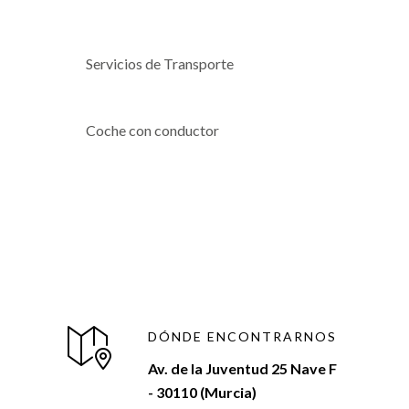
Servicios de Transporte
Coche con conductor
DÓNDE ENCONTRARNOS
Av. de la Juventud 25 Nave F
- 30110 (Murcia)