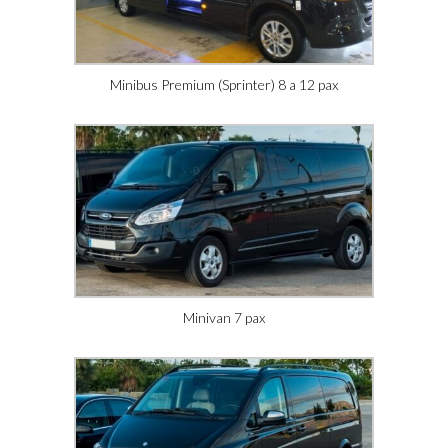
Minibus Premium (Sprinter) 8 a 12 pax
Minivan 7 pax