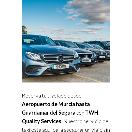
Reserva tu traslado desde
Aeropuerto de Murcia hasta
Guardamar del Segura
con
TWH
Quality Services
. Nuestro servicio de
taxi está aquí para asegurar un viaje sin