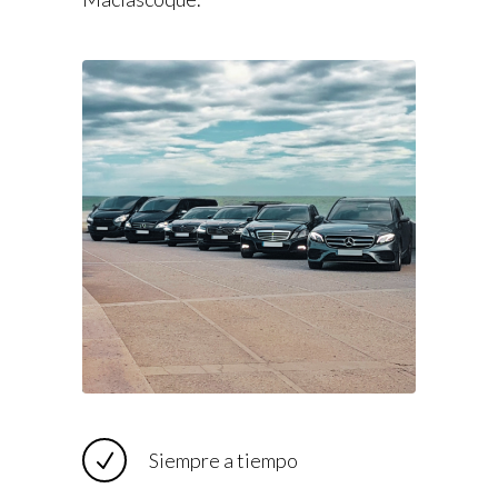
Siempre a tiempo