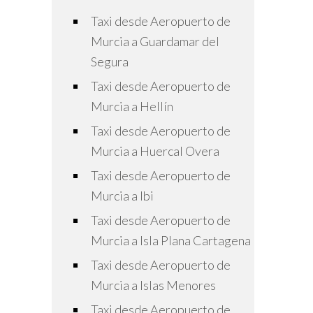
Taxi desde Aeropuerto de
Murcia a Guardamar del
Segura
Taxi desde Aeropuerto de
Murcia a Hellín
Taxi desde Aeropuerto de
Murcia a Huercal Overa
Taxi desde Aeropuerto de
Murcia a Ibi
Taxi desde Aeropuerto de
Murcia a Isla Plana Cartagena
Taxi desde Aeropuerto de
Murcia a Islas Menores
Taxi desde Aeropuerto de