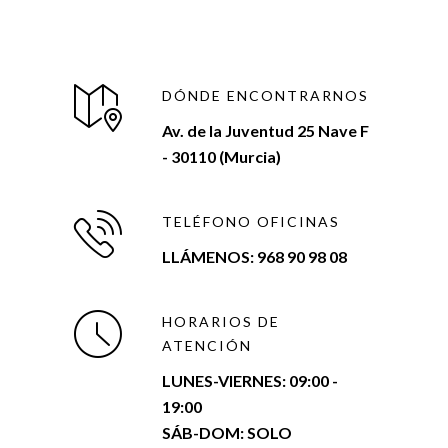
DÓNDE ENCONTRARNOS
Av. de la Juventud 25 Nave F
- 30110 (Murcia)
TELÉFONO OFICINAS
LLÁMENOS: 968 90 98 08
HORARIOS DE
ATENCIÓN
LUNES-VIERNES:
09:00 -
19:00
SÁB-DOM: SOLO