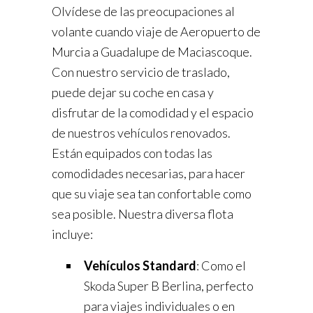
Olvídese de las preocupaciones al
volante cuando viaje de Aeropuerto de
Murcia a Guadalupe de Maciascoque.
Con nuestro servicio de traslado,
puede dejar su coche en casa y
disfrutar de la comodidad y el espacio
de nuestros vehículos renovados.
Están equipados con todas las
comodidades necesarias, para hacer
que su viaje sea tan confortable como
sea posible. Nuestra diversa flota
incluye:
Vehículos Standard
: Como el
Skoda Super B Berlina, perfecto
para viajes individuales o en