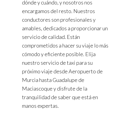
dónde y cuándo, y nosotros nos
encargamos del resto. Nuestros
conductores son profesionales y
amables, dedicados a proporcionar un
servicio de calidad. Están
comprometidos a hacer su viaje lo más
cómodo y eficiente posible. Elija
nuestro servicio de taxi para su
próximo viaje desde Aeropuerto de
Murcia hasta Guadalupe de
Maciascoque y disfrute de la
tranquilidad de saber que está en
manos expertas.