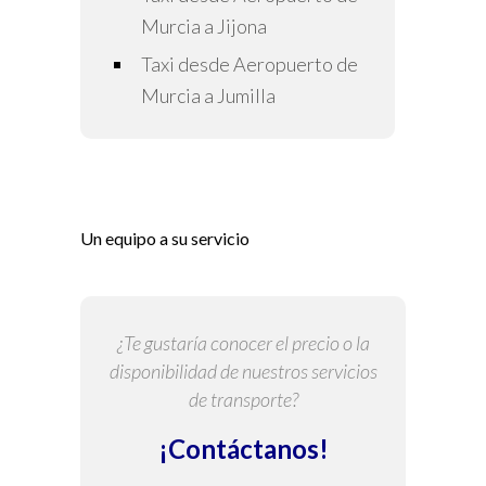
Murcia a Jijona
Taxi desde Aeropuerto de
Murcia a Jumilla
Un equipo a su servicio
¿Te gustaría conocer el precio o la
disponibilidad de nuestros servicios
de transporte?
¡Contáctanos!