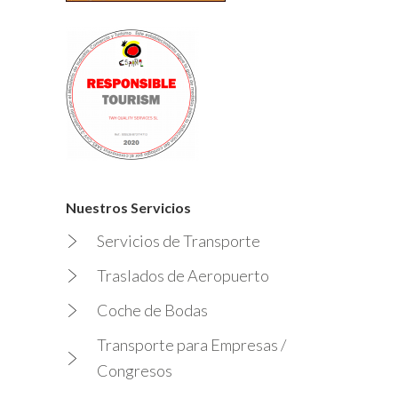
Nuestros Servicios
Servicios de Transporte
Traslados de Aeropuerto
Coche de Bodas
Transporte para Empresas /
Congresos