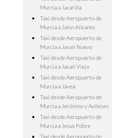
Murcia a Jacarilla
Taxi desde Aeropuerto de
Murcia a Jalon Alicante
Taxi desde Aeropuerto de
Murcia a Javalí Nuevo
Taxi desde Aeropuerto de
Murcia a Javalí Viejo
Taxi desde Aeropuerto de
Murcia a Jávea
Taxi desde Aeropuerto de
Murcia a Jerónimo y Avileses
Taxi desde Aeropuerto de
Murcia a Jesus Pobre
Taxi desde Aeropuerto de