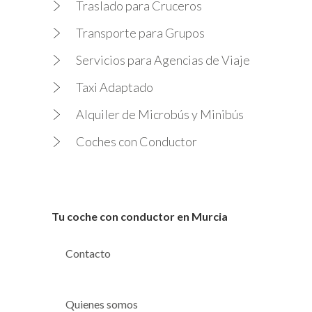
Traslado para Cruceros
Transporte para Grupos
Servicios para Agencias de Viaje
Taxi Adaptado
Alquiler de Microbús y Minibús
Coches con Conductor
Tu coche con conductor en Murcia
Contacto
Quienes somos