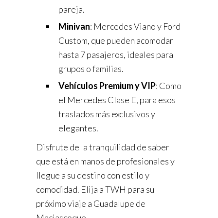
pareja.
Minivan
: Mercedes Viano y Ford
Custom, que pueden acomodar
hasta 7 pasajeros, ideales para
grupos o familias.
Vehículos Premium y VIP
: Como
el Mercedes Clase E, para esos
traslados más exclusivos y
elegantes.
Disfrute de la tranquilidad de saber
que está en manos de profesionales y
llegue a su destino con estilo y
comodidad. Elija a TWH para su
próximo viaje a Guadalupe de
Maciascoque.