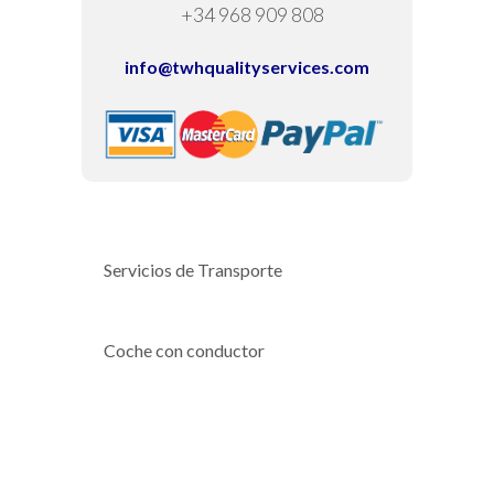
+34 968 909 808
info@twhqualityservices.com
Servicios de Transporte
Coche con conductor