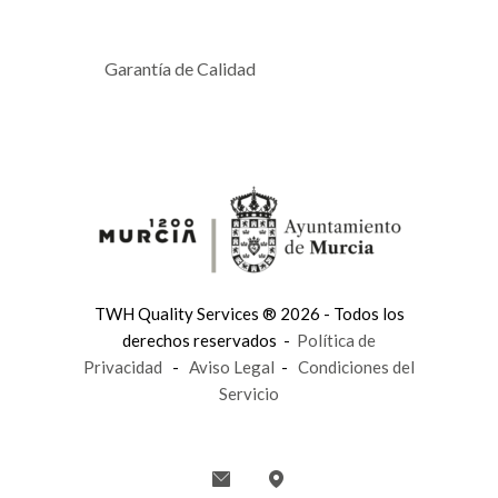
Garantía de Calidad
TWH Quality Services ® 2026 - Todos los
derechos reservados -
Política de
Privacidad
-
Aviso Legal
-
Condiciones del
Servicio