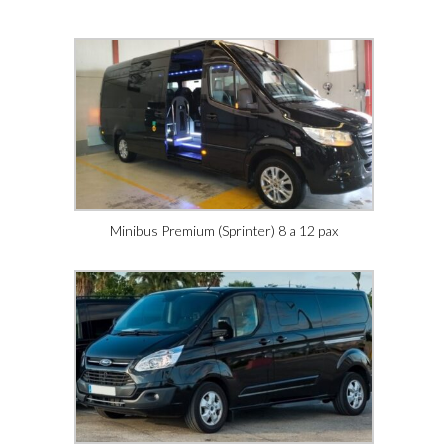
Minibus Premium (Sprinter) 8 a 12 pax