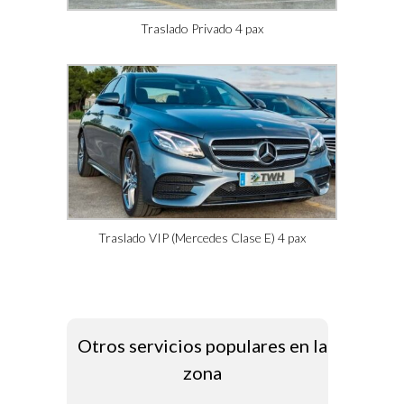
Traslado Privado 4 pax
Traslado VIP (Mercedes Clase E) 4 pax
Otros servicios populares en la
zona