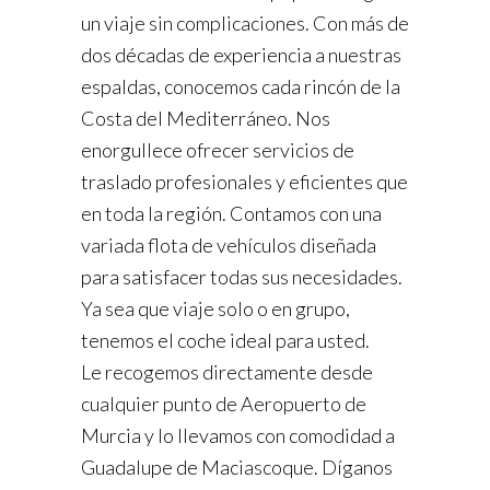
un viaje sin complicaciones. Con más de
dos décadas de experiencia a nuestras
espaldas, conocemos cada rincón de la
Costa del Mediterráneo. Nos
enorgullece ofrecer servicios de
traslado profesionales y eficientes que
en toda la región. Contamos con una
variada flota de vehículos diseñada
para satisfacer todas sus necesidades.
Ya sea que viaje solo o en grupo,
tenemos el coche ideal para usted.
Le recogemos directamente desde
cualquier punto de Aeropuerto de
Murcia y lo llevamos con comodidad a
Guadalupe de Maciascoque. Díganos