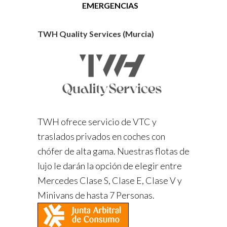
EMERGENCIAS
TWH Quality Services (Murcia)
TWH ofrece servicio de VTC y
traslados privados en coches con
chófer de alta gama. Nuestras flotas de
lujo le darán la opción de elegir entre
Mercedes Clase S, Clase E, Clase V y
Minivans de hasta 7 Personas.