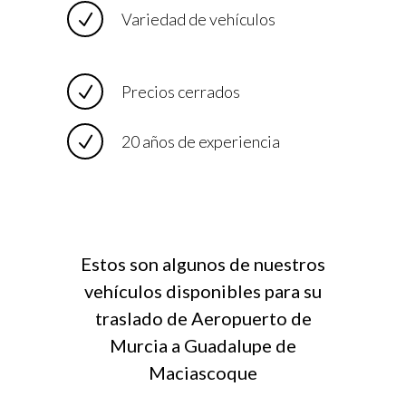
Variedad de vehículos
Precios cerrados
20 años de experiencia
Estos son algunos de nuestros
vehículos disponibles para su
traslado de Aeropuerto de
Murcia a Guadalupe de
Maciascoque