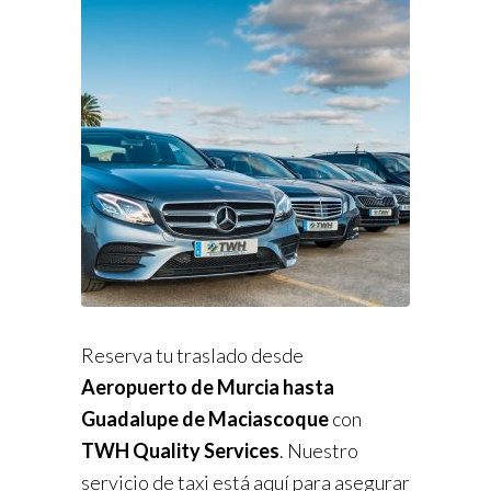
Reserva tu traslado desde
Aeropuerto de Murcia hasta
Guadalupe de Maciascoque
con
TWH Quality Services
. Nuestro
servicio de taxi está aquí para asegurar