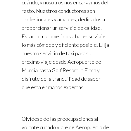
cuándo, y nosotros nos encargamos del
resto. Nuestros conductores son
profesionales y amables, dedicados a
proporcionar un servicio de calidad.
Están comprometidos a hacer su viaje
lo más cómodo y eficiente posible. Elija
nuestro servicio de taxi para su
próximo viaje desde Aeropuerto de
Murcia hasta Golf Resort la Finca y
disfrute de la tranquilidad de saber
que está en manos expertas.
Olvídese de las preocupaciones al
volante cuando viaje de Aeropuerto de