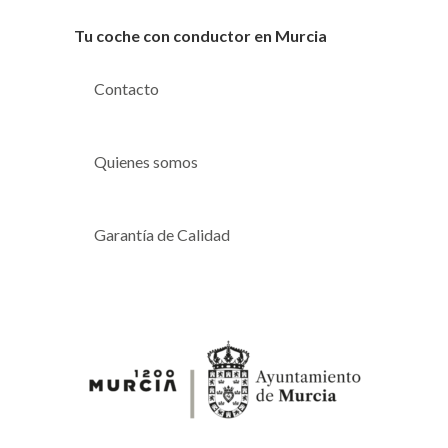
Tu coche con conductor en Murcia
Contacto
Quienes somos
Garantía de Calidad