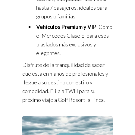
hasta 7 pasajeros, ideales para
grupos o familias.
Vehículos Premium y VIP
: Como
el Mercedes Clase E, para esos
traslados más exclusivos y
elegantes.
Disfrute de la tranquilidad de saber
que está en manos de profesionales y
llegue a su destino con estilo y
comodidad. Elija a TWH para su
próximo viaje a Golf Resort la Finca.