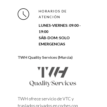
HORARIOS DE
ATENCIÓN
LUNES-VIERNES:
09:00 -
19:00
SÁB-DOM: SOLO
EMERGENCIAS
TWH Quality Services (Murcia)
TWH ofrece servicio de VTC y
traslados privados en coches con