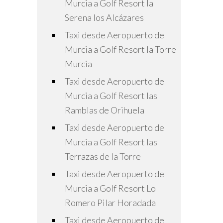
Murcia a Golf Resort la
Serena los Alcázares
Taxi desde Aeropuerto de
Murcia a Golf Resort la Torre
Murcia
Taxi desde Aeropuerto de
Murcia a Golf Resort las
Ramblas de Orihuela
Taxi desde Aeropuerto de
Murcia a Golf Resort las
Terrazas de la Torre
Taxi desde Aeropuerto de
Murcia a Golf Resort Lo
Romero Pilar Horadada
Taxi desde Aeropuerto de