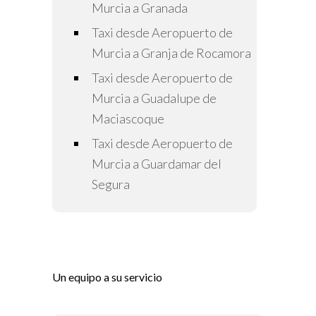
Murcia a Granada
Taxi desde Aeropuerto de
Murcia a Granja de Rocamora
Taxi desde Aeropuerto de
Murcia a Guadalupe de
Maciascoque
Taxi desde Aeropuerto de
Murcia a Guardamar del
Segura
Un equipo a su servicio