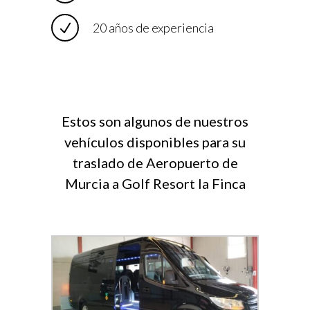
20 años de experiencia
Estos son algunos de nuestros
vehículos disponibles para su
traslado de Aeropuerto de
Murcia a Golf Resort la Finca