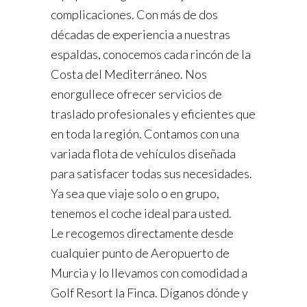
complicaciones. Con más de dos
décadas de experiencia a nuestras
espaldas, conocemos cada rincón de la
Costa del Mediterráneo. Nos
enorgullece ofrecer servicios de
traslado profesionales y eficientes que
en toda la región. Contamos con una
variada flota de vehículos diseñada
para satisfacer todas sus necesidades.
Ya sea que viaje solo o en grupo,
tenemos el coche ideal para usted.
Le recogemos directamente desde
cualquier punto de Aeropuerto de
Murcia y lo llevamos con comodidad a
Golf Resort la Finca. Díganos dónde y