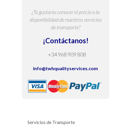
¿Te gustaría conocer el precio o la
disponibilidad de nuestros servicios
de transporte?
¡Contáctanos!
+34 968 909 808
info@twhqualityservices.com
Servicios de Transporte