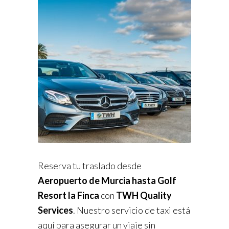
Reserva tu traslado desde
Aeropuerto de Murcia hasta Golf
Resort la Finca
con
TWH Quality
Services
. Nuestro servicio de taxi está
aquí para asegurar un viaje sin