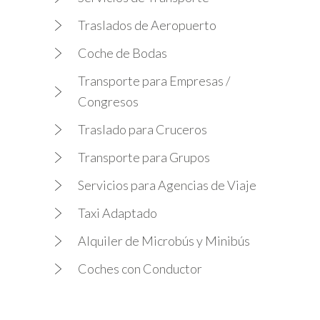
Traslados de Aeropuerto
Coche de Bodas
Transporte para Empresas /
Congresos
Traslado para Cruceros
Transporte para Grupos
Servicios para Agencias de Viaje
Taxi Adaptado
Alquiler de Microbús y Minibús
Coches con Conductor