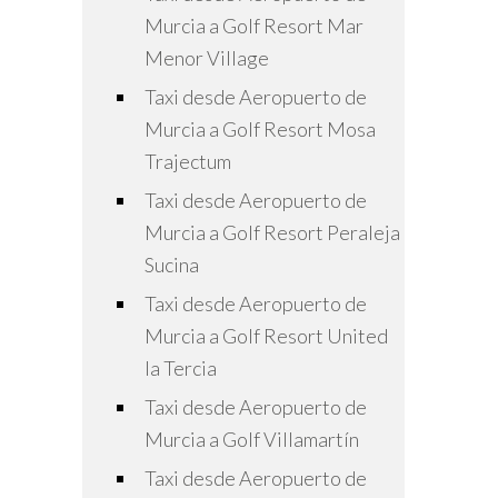
Murcia a Golf Resort Mar
Menor Village
Taxi desde Aeropuerto de
Murcia a Golf Resort Mosa
Trajectum
Taxi desde Aeropuerto de
Murcia a Golf Resort Peraleja
Sucina
Taxi desde Aeropuerto de
Murcia a Golf Resort United
la Tercia
Taxi desde Aeropuerto de
Murcia a Golf Villamartín
Taxi desde Aeropuerto de