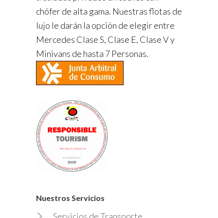
chófer de alta gama. Nuestras flotas de
lujo le darán la opción de elegir entre
Mercedes Clase S, Clase E, Clase V y
Minivans de hasta 7 Personas.
Nuestros Servicios
Servicios de Transporte