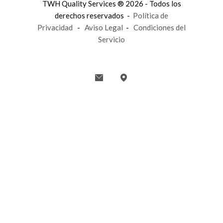
TWH Quality Services ® 2026 - Todos los
derechos reservados -
Política de
Privacidad
-
Aviso Legal
-
Condiciones del
Servicio