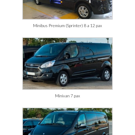
Minibus Premium (Sprinter) 8 a 12 pax
Minivan 7 pax