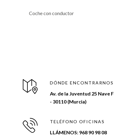
Coche con conductor
DÓNDE ENCONTRARNOS
Av. de la Juventud 25 Nave F
- 30110 (Murcia)
TELÉFONO OFICINAS
LLÁMENOS: 968 90 98 08