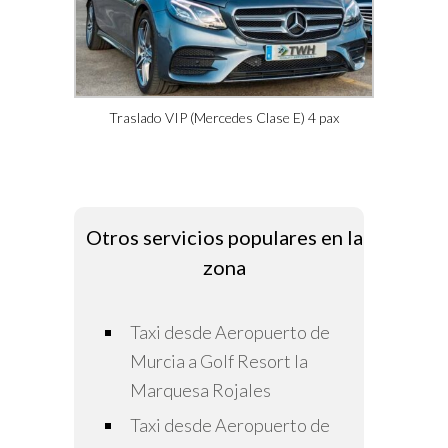
Traslado VIP (Mercedes Clase E) 4 pax
Otros servicios populares en la
zona
Taxi desde Aeropuerto de
Murcia a Golf Resort la
Marquesa Rojales
Taxi desde Aeropuerto de