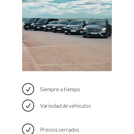
Siempre a tiempo
Variedad de vehículos
Precios cerrados