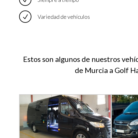
Variedad de vehículos
Estos son algunos de nuestros vehí
de Murcia a Golf H