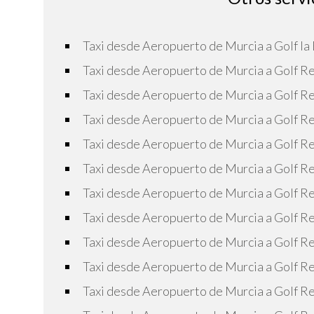
Taxi desde Aeropuerto de Murcia a Golf la
Taxi desde Aeropuerto de Murcia a Golf 
Taxi desde Aeropuerto de Murcia a Golf R
Taxi desde Aeropuerto de Murcia a Golf 
Taxi desde Aeropuerto de Murcia a Golf 
Taxi desde Aeropuerto de Murcia a Golf Re
Taxi desde Aeropuerto de Murcia a Golf Re
Taxi desde Aeropuerto de Murcia a Golf R
Taxi desde Aeropuerto de Murcia a Golf Re
Taxi desde Aeropuerto de Murcia a Golf R
Taxi desde Aeropuerto de Murcia a Golf Re