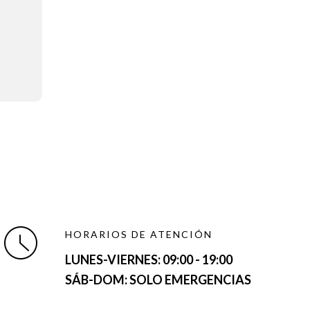
HORARIOS DE ATENCIÓN
LUNES-VIERNES:
09:00 - 19:00
SÁB-DOM: SOLO EMERGENCIAS