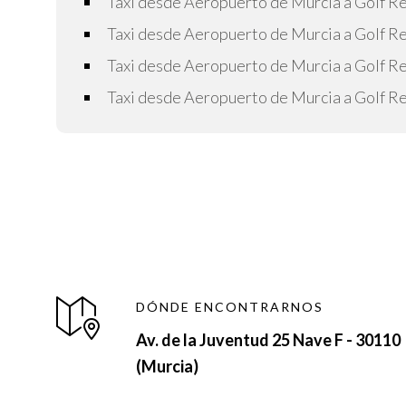
Taxi desde Aeropuerto de Murcia a Golf Re
Taxi desde Aeropuerto de Murcia a Golf Re
Taxi desde Aeropuerto de Murcia a Golf Res
Taxi desde Aeropuerto de Murcia a Golf R
DÓNDE ENCONTRARNOS
Av. de la Juventud 25 Nave F - 30110
(Murcia)