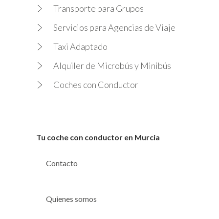
Transporte para Grupos
Servicios para Agencias de Viaje
Taxi Adaptado
Alquiler de Microbús y Minibús
Coches con Conductor
Tu coche con conductor en Murcia
Contacto
Quienes somos