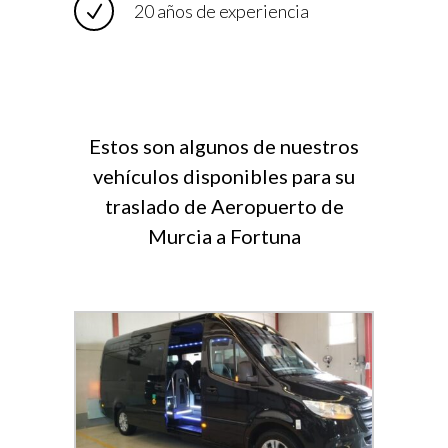
20 años de experiencia
Estos son algunos de nuestros
vehículos disponibles para su
traslado de Aeropuerto de
Murcia a Fortuna