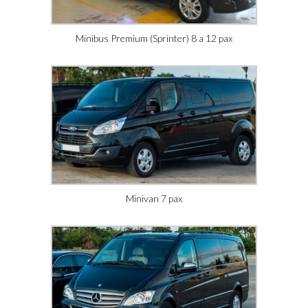
Minibus Premium (Sprinter) 8 a 12 pax
Minivan 7 pax