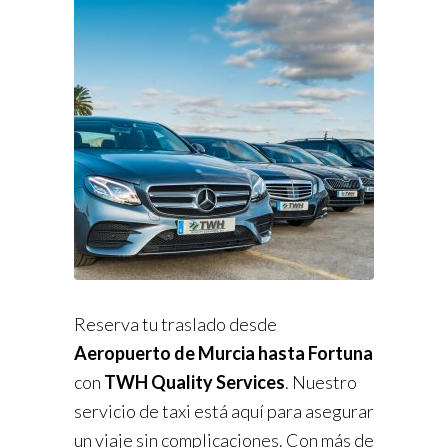
Reserva tu traslado desde
Aeropuerto de Murcia hasta Fortuna
con
TWH Quality Services
. Nuestro
servicio de taxi está aquí para asegurar
un viaje sin complicaciones. Con más de