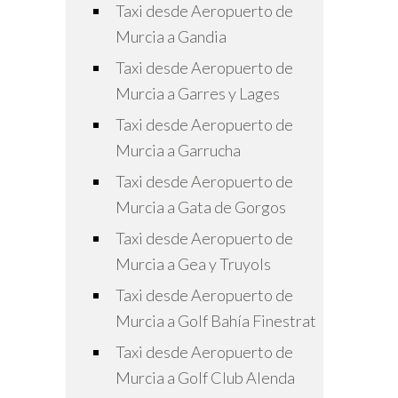
Taxi desde Aeropuerto de
Murcia a Gandia
Taxi desde Aeropuerto de
Murcia a Garres y Lages
Taxi desde Aeropuerto de
Murcia a Garrucha
Taxi desde Aeropuerto de
Murcia a Gata de Gorgos
Taxi desde Aeropuerto de
Murcia a Gea y Truyols
Taxi desde Aeropuerto de
Murcia a Golf Bahía Finestrat
Taxi desde Aeropuerto de
Murcia a Golf Club Alenda