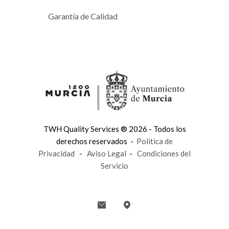
Garantía de Calidad
TWH Quality Services ® 2026 - Todos los
derechos reservados -
Política de
Privacidad
-
Aviso Legal
-
Condiciones del
Servicio