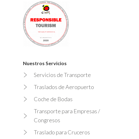
Nuestros Servicios
Servicios de Transporte
Traslados de Aeropuerto
Coche de Bodas
Transporte para Empresas /
Congresos
Traslado para Cruceros