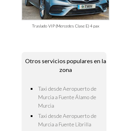
Traslado VIP (Mercedes Clase E) 4 pax
Otros servicios populares en la
zona
Taxi desde Aeropuerto de
Murcia a Fuente Álamo de
Murcia
Taxi desde Aeropuerto de
Murcia a Fuente Librilla