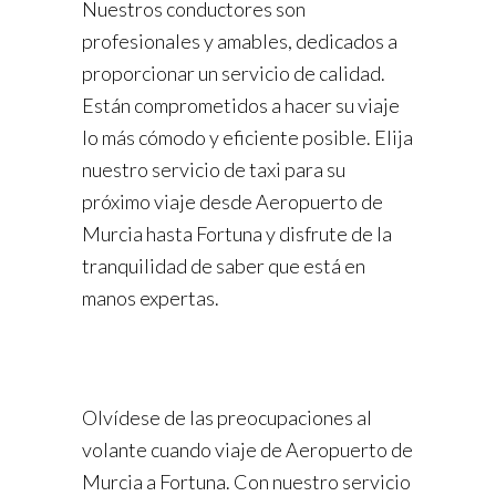
Nuestros conductores son
profesionales y amables, dedicados a
proporcionar un servicio de calidad.
Están comprometidos a hacer su viaje
lo más cómodo y eficiente posible. Elija
nuestro servicio de taxi para su
próximo viaje desde Aeropuerto de
Murcia hasta Fortuna y disfrute de la
tranquilidad de saber que está en
manos expertas.
Olvídese de las preocupaciones al
volante cuando viaje de Aeropuerto de
Murcia a Fortuna. Con nuestro servicio