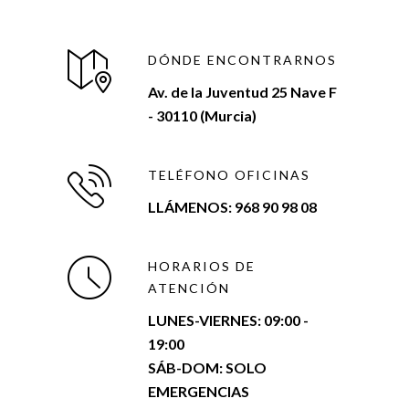
DÓNDE ENCONTRARNOS
Av. de la Juventud 25 Nave F
- 30110 (Murcia)
TELÉFONO OFICINAS
LLÁMENOS: 968 90 98 08
HORARIOS DE
ATENCIÓN
LUNES-VIERNES:
09:00 -
19:00
SÁB-DOM: SOLO
EMERGENCIAS