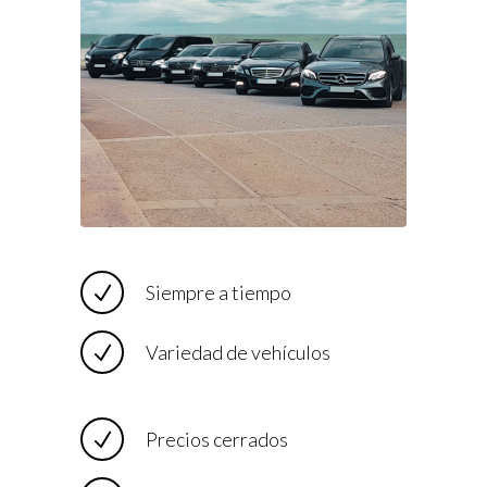
Siempre a tiempo
Variedad de vehículos
Precios cerrados