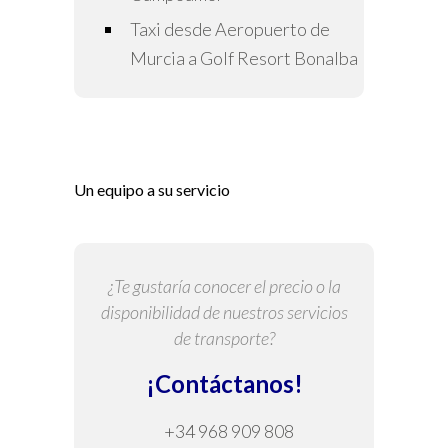
Taxi desde Aeropuerto de
Murcia a Golf Resort Bonalba
Un equipo a su servicio
¿Te gustaría conocer el precio o la
disponibilidad de nuestros servicios
de transporte?
¡Contáctanos!
+34 968 909 808