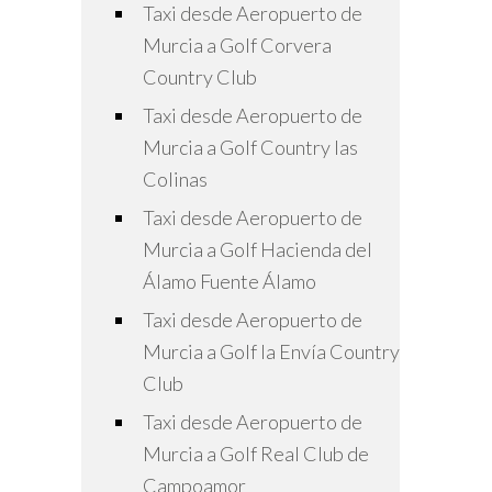
Taxi desde Aeropuerto de
Murcia a Golf Corvera
Country Club
Taxi desde Aeropuerto de
Murcia a Golf Country las
Colinas
Taxi desde Aeropuerto de
Murcia a Golf Hacienda del
Álamo Fuente Álamo
Taxi desde Aeropuerto de
Murcia a Golf la Envía Country
Club
Taxi desde Aeropuerto de
Murcia a Golf Real Club de
Campoamor