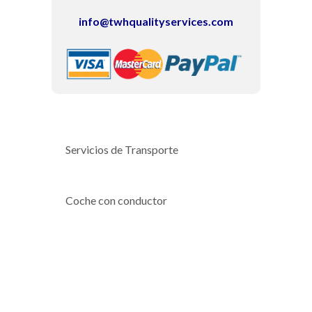
info@twhqualityservices.com
Servicios de Transporte
Coche con conductor