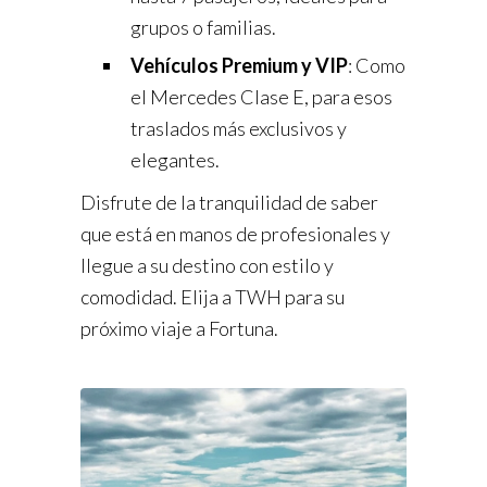
grupos o familias.
Vehículos Premium y VIP
: Como
el Mercedes Clase E, para esos
traslados más exclusivos y
elegantes.
Disfrute de la tranquilidad de saber
que está en manos de profesionales y
llegue a su destino con estilo y
comodidad. Elija a TWH para su
próximo viaje a Fortuna.