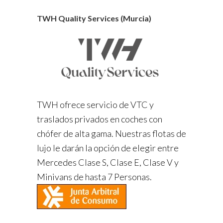
TWH Quality Services (Murcia)
TWH ofrece servicio de VTC y
traslados privados en coches con
chófer de alta gama. Nuestras flotas de
lujo le darán la opción de elegir entre
Mercedes Clase S, Clase E, Clase V y
Minivans de hasta 7 Personas.