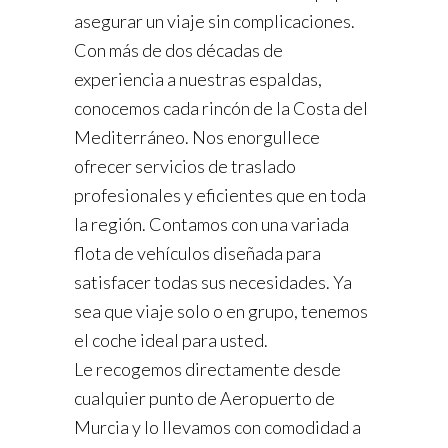
asegurar un viaje sin complicaciones.
Con más de dos décadas de
experiencia a nuestras espaldas,
conocemos cada rincón de la Costa del
Mediterráneo. Nos enorgullece
ofrecer servicios de traslado
profesionales y eficientes que en toda
la región. Contamos con una variada
flota de vehículos diseñada para
satisfacer todas sus necesidades. Ya
sea que viaje solo o en grupo, tenemos
el coche ideal para usted.
Le recogemos directamente desde
cualquier punto de Aeropuerto de
Murcia y lo llevamos con comodidad a