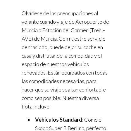
Olvídese de las preocupaciones al
volante cuando viaje de Aeropuerto de
Murcia a Estación del Carmen (Tren –
AVE) de Murcia. Con nuestro servicio
de traslado, puede dejar su coche en
casa y disfrutar de la comodidad y el
espacio de nuestros vehículos
renovados. Están equipados con todas
las comodidades necesarias, para
hacer que su viaje sea tan confortable
como sea posible. Nuestra diversa
flota incluye:
Vehículos Standard
: Como el
Skoda Super B Berlina, perfecto