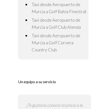
Taxi desde Aeropuerto de
Murcia a Golf Bahía Finestrat
Taxi desde Aeropuerto de
Murcia a Golf Club Alenda
Taxi desde Aeropuerto de
Murcia a Golf Corvera
Country Club
Un equipo a su servicio
¿Te gustaría conocer el precio o la