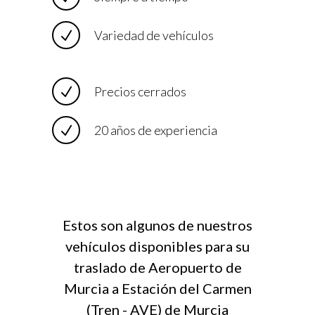
Variedad de vehículos
Precios cerrados
20 años de experiencia
Estos son algunos de nuestros
vehículos disponibles para su
traslado de Aeropuerto de
Murcia a Estación del Carmen
(Tren - AVE) de Murcia