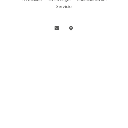
Servicio