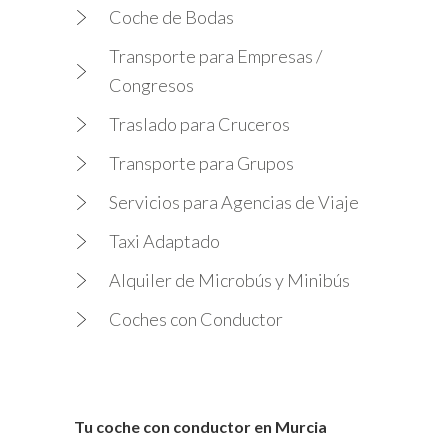
Coche de Bodas
Transporte para Empresas /
Congresos
Traslado para Cruceros
Transporte para Grupos
Servicios para Agencias de Viaje
Taxi Adaptado
Alquiler de Microbús y Minibús
Coches con Conductor
Tu coche con conductor en Murcia