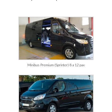
Minibus Premium (Sprinter) 8 a 12 pax