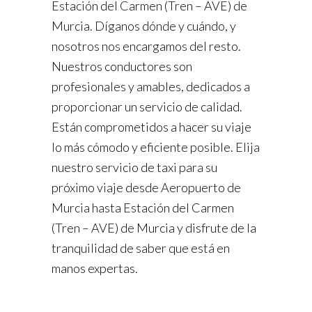
Estación del Carmen (Tren – AVE) de
Murcia. Díganos dónde y cuándo, y
nosotros nos encargamos del resto.
Nuestros conductores son
profesionales y amables, dedicados a
proporcionar un servicio de calidad.
Están comprometidos a hacer su viaje
lo más cómodo y eficiente posible. Elija
nuestro servicio de taxi para su
próximo viaje desde Aeropuerto de
Murcia hasta Estación del Carmen
(Tren – AVE) de Murcia y disfrute de la
tranquilidad de saber que está en
manos expertas.