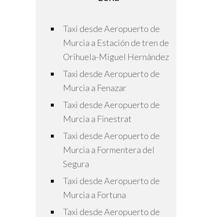
Taxi desde Aeropuerto de
Murcia a Estación de tren de
Orihuela-Miguel Hernández
Taxi desde Aeropuerto de
Murcia a Fenazar
Taxi desde Aeropuerto de
Murcia a Finestrat
Taxi desde Aeropuerto de
Murcia a Formentera del
Segura
Taxi desde Aeropuerto de
Murcia a Fortuna
Taxi desde Aeropuerto de