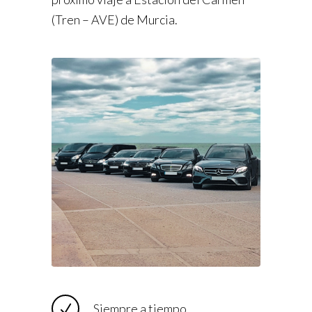
(Tren – AVE) de Murcia.
Siempre a tiempo