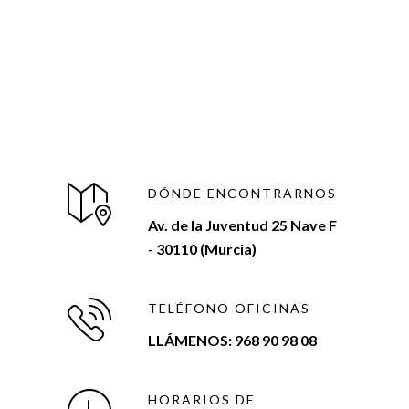
DÓNDE ENCONTRARNOS
Av. de la Juventud 25 Nave F
- 30110 (Murcia)
TELÉFONO OFICINAS
LLÁMENOS: 968 90 98 08
HORARIOS DE