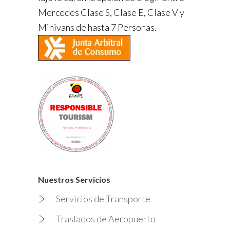
Mercedes Clase S, Clase E, Clase V y
Minivans de hasta 7 Personas.
Nuestros Servicios
Servicios de Transporte
Traslados de Aeropuerto