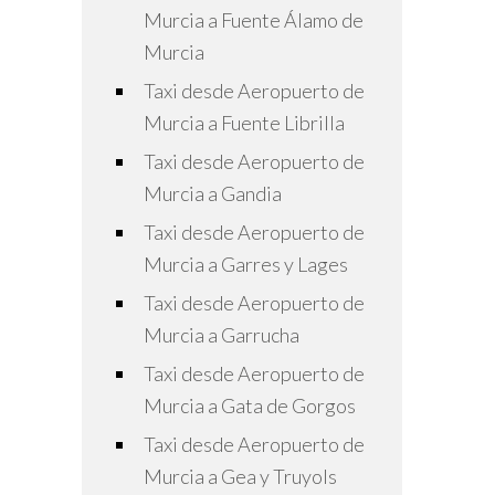
Murcia a Fuente Álamo de
Murcia
Taxi desde Aeropuerto de
Murcia a Fuente Librilla
Taxi desde Aeropuerto de
Murcia a Gandia
Taxi desde Aeropuerto de
Murcia a Garres y Lages
Taxi desde Aeropuerto de
Murcia a Garrucha
Taxi desde Aeropuerto de
Murcia a Gata de Gorgos
Taxi desde Aeropuerto de
Murcia a Gea y Truyols