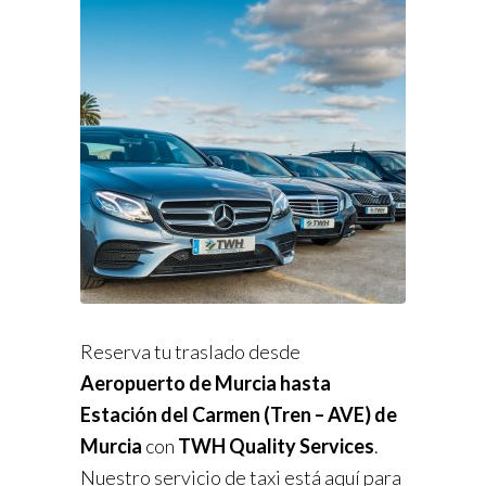
Reserva tu traslado desde
Aeropuerto de Murcia hasta
Estación del Carmen (Tren – AVE) de
Murcia
con
TWH Quality Services
.
Nuestro servicio de taxi está aquí para