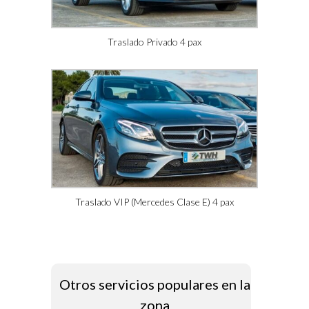
Traslado Privado 4 pax
Traslado VIP (Mercedes Clase E) 4 pax
Otros servicios populares en la
zona