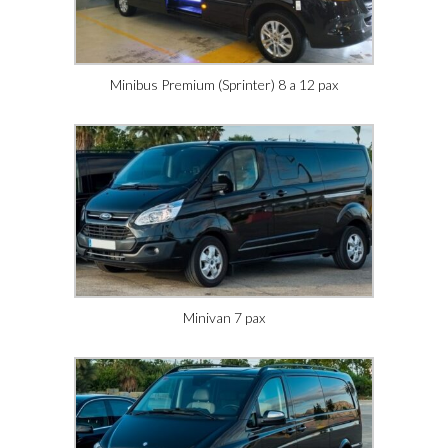
Minibus Premium (Sprinter) 8 a 12 pax
Minivan 7 pax