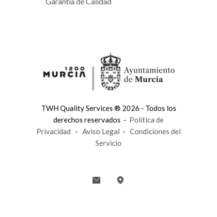
Garantía de Calidad
TWH Quality Services ® 2026 - Todos los
derechos reservados -
Política de
Privacidad
-
Aviso Legal
-
Condiciones del
Servicio