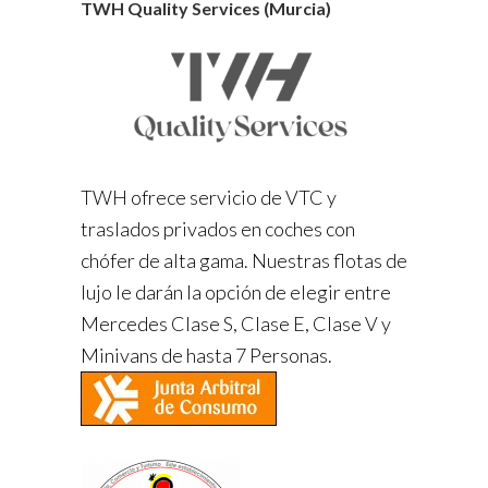
TWH Quality Services (Murcia)
TWH ofrece servicio de VTC y
traslados privados en coches con
chófer de alta gama. Nuestras flotas de
lujo le darán la opción de elegir entre
Mercedes Clase S, Clase E, Clase V y
Minivans de hasta 7 Personas.