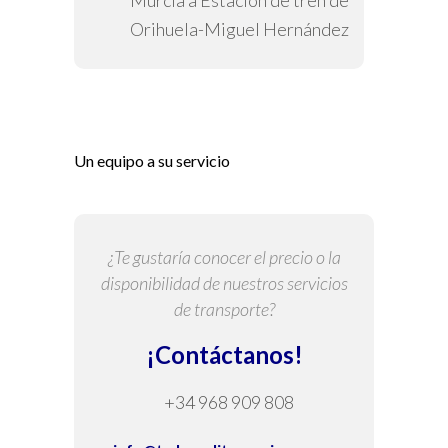
Murcia a Estación de tren de
Orihuela-Miguel Hernández
Un equipo a su servicio
¿Te gustaría conocer el precio o la
disponibilidad de nuestros servicios
de transporte?
¡Contáctanos!
+34 968 909 808