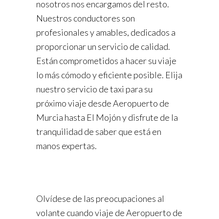
nosotros nos encargamos del resto.
Nuestros conductores son
profesionales y amables, dedicados a
proporcionar un servicio de calidad.
Están comprometidos a hacer su viaje
lo más cómodo y eficiente posible. Elija
nuestro servicio de taxi para su
próximo viaje desde Aeropuerto de
Murcia hasta El Mojón y disfrute de la
tranquilidad de saber que está en
manos expertas.
Olvídese de las preocupaciones al
volante cuando viaje de Aeropuerto de