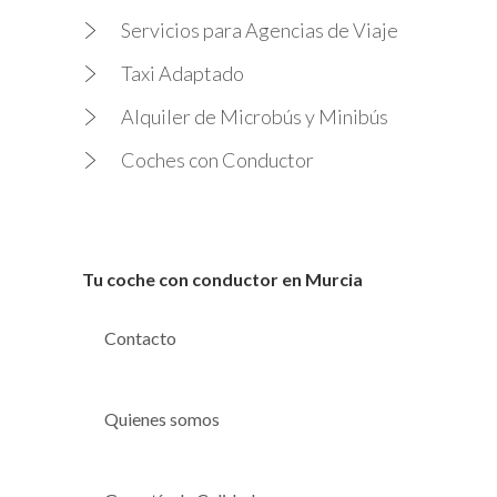
Servicios para Agencias de Viaje
Taxi Adaptado
Alquiler de Microbús y Minibús
Coches con Conductor
Tu coche con conductor en Murcia
Contacto
Quienes somos