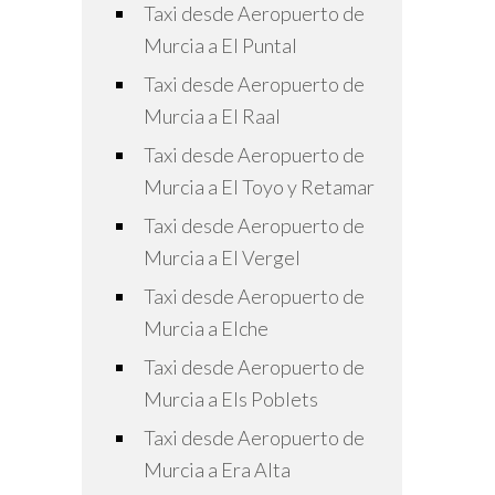
Taxi desde Aeropuerto de
Murcia a El Puntal
Taxi desde Aeropuerto de
Murcia a El Raal
Taxi desde Aeropuerto de
Murcia a El Toyo y Retamar
Taxi desde Aeropuerto de
Murcia a El Vergel
Taxi desde Aeropuerto de
Murcia a Elche
Taxi desde Aeropuerto de
Murcia a Els Poblets
Taxi desde Aeropuerto de
Murcia a Era Alta