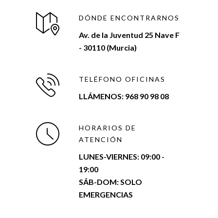
DÓNDE ENCONTRARNOS
Av. de la Juventud 25 Nave F
- 30110 (Murcia)
TELÉFONO OFICINAS
LLÁMENOS: 968 90 98 08
HORARIOS DE
ATENCIÓN
LUNES-VIERNES:
09:00 -
19:00
SÁB-DOM: SOLO
EMERGENCIAS