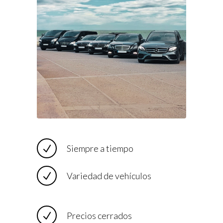
Siempre a tiempo
Variedad de vehículos
Precios cerrados