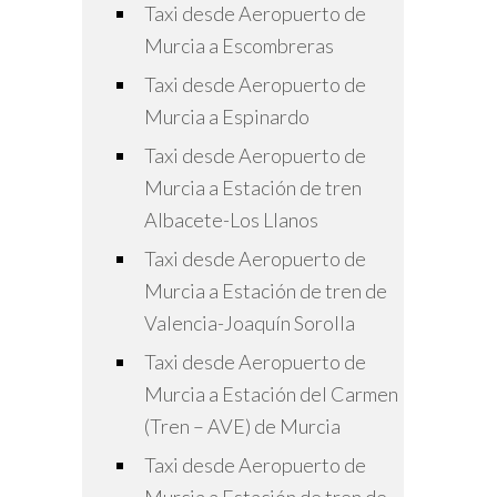
Taxi desde Aeropuerto de
Murcia a Escombreras
Taxi desde Aeropuerto de
Murcia a Espinardo
Taxi desde Aeropuerto de
Murcia a Estación de tren
Albacete-Los Llanos
Taxi desde Aeropuerto de
Murcia a Estación de tren de
Valencia-Joaquín Sorolla
Taxi desde Aeropuerto de
Murcia a Estación del Carmen
(Tren – AVE) de Murcia
Taxi desde Aeropuerto de