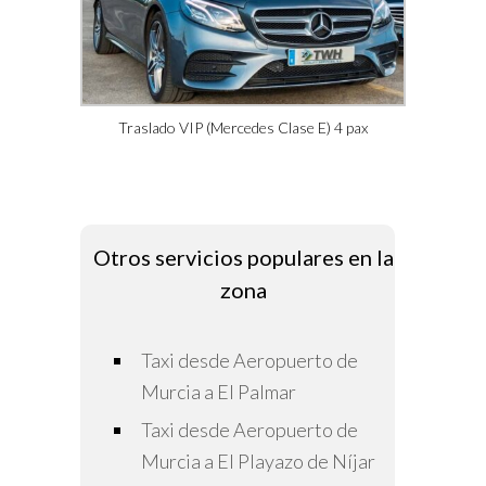
Traslado VIP (Mercedes Clase E) 4 pax
Otros servicios populares en la
zona
Taxi desde Aeropuerto de
Murcia a El Palmar
Taxi desde Aeropuerto de
Murcia a El Playazo de Níjar