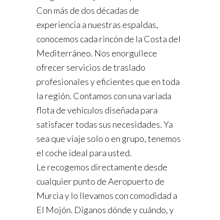
Con más de dos décadas de
experiencia a nuestras espaldas,
conocemos cada rincón de la Costa del
Mediterráneo. Nos enorgullece
ofrecer servicios de traslado
profesionales y eficientes que en toda
la región. Contamos con una variada
flota de vehículos diseñada para
satisfacer todas sus necesidades. Ya
sea que viaje solo o en grupo, tenemos
el coche ideal para usted.
Le recogemos directamente desde
cualquier punto de Aeropuerto de
Murcia y lo llevamos con comodidad a
El Mojón. Díganos dónde y cuándo, y