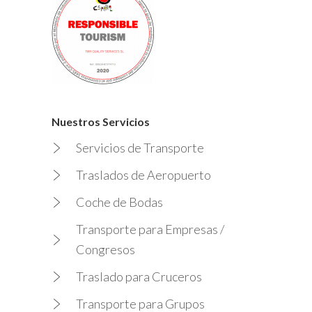
Nuestros Servicios
Servicios de Transporte
Traslados de Aeropuerto
Coche de Bodas
Transporte para Empresas /
Congresos
Traslado para Cruceros
Transporte para Grupos