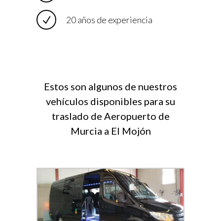
20 años de experiencia
Estos son algunos de nuestros
vehículos disponibles para su
traslado de Aeropuerto de
Murcia a El Mojón