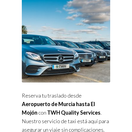
Reserva tu traslado desde
Aeropuerto de Murcia hasta El
Mojón
con
TWH Quality Services
.
Nuestro servicio de taxi está aquí para
asegurar un viaje sin complicaciones.