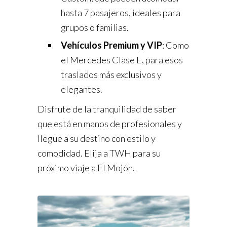
hasta 7 pasajeros, ideales para
grupos o familias.
Vehículos Premium y VIP
: Como
el Mercedes Clase E, para esos
traslados más exclusivos y
elegantes.
Disfrute de la tranquilidad de saber
que está en manos de profesionales y
llegue a su destino con estilo y
comodidad. Elija a TWH para su
próximo viaje a El Mojón.