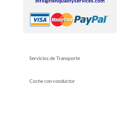
info@twhqualityservices.com
Servicios de Transporte
Coche con conductor