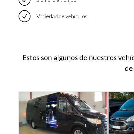
Variedad de vehículos
Estos son algunos de nuestros vehí
de