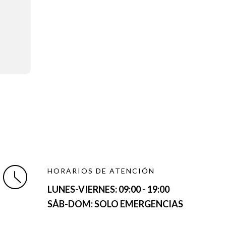
HORARIOS DE ATENCIÓN
LUNES-VIERNES:
09:00 - 19:00
SÁB-DOM: SOLO EMERGENCIAS