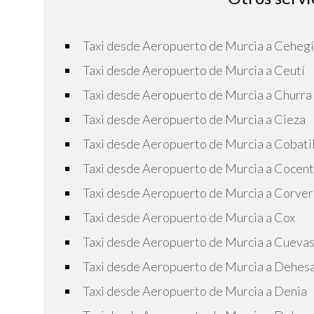
Taxi desde Aeropuerto de Murcia a Ceheg
Taxi desde Aeropuerto de Murcia a Ceutí
Taxi desde Aeropuerto de Murcia a Churra
Taxi desde Aeropuerto de Murcia a Cieza
Taxi desde Aeropuerto de Murcia a Cobatil
Taxi desde Aeropuerto de Murcia a Cocent
Taxi desde Aeropuerto de Murcia a Corver
Taxi desde Aeropuerto de Murcia a Cox
Taxi desde Aeropuerto de Murcia a Cuevas
Taxi desde Aeropuerto de Murcia a Dehe
Taxi desde Aeropuerto de Murcia a Denia