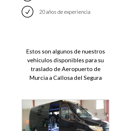
20 años de experiencia
Estos son algunos de nuestros
vehículos disponibles para su
traslado de Aeropuerto de
Murcia a Callosa del Segura