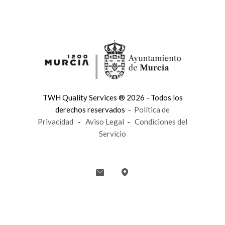
TWH Quality Services ® 2026 - Todos los
derechos reservados -
Política de
Privacidad
-
Aviso Legal
-
Condiciones del
Servicio