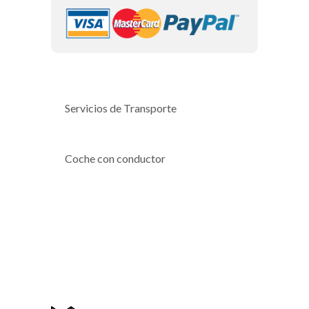
Servicios de Transporte
Coche con conductor