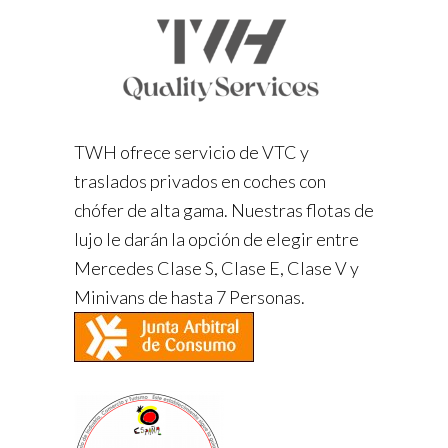
TWH ofrece servicio de VTC y
traslados privados en coches con
chófer de alta gama. Nuestras flotas de
lujo le darán la opción de elegir entre
Mercedes Clase S, Clase E, Clase V y
Minivans de hasta 7 Personas.