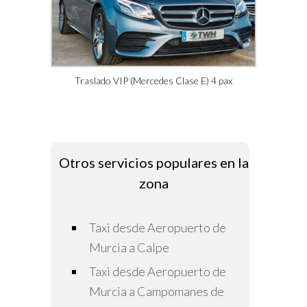
Traslado VIP (Mercedes Clase E) 4 pax
Otros servicios populares en la
zona
Taxi desde Aeropuerto de
Murcia a Calpe
Taxi desde Aeropuerto de
Murcia a Campomanes de