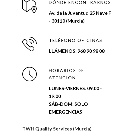
DÓNDE ENCONTRARNOS
Av. de la Juventud 25 Nave F
- 30110 (Murcia)
TELÉFONO OFICINAS
LLÁMENOS: 968 90 98 08
HORARIOS DE
ATENCIÓN
LUNES-VIERNES:
09:00 -
19:00
SÁB-DOM: SOLO
EMERGENCIAS
TWH Quality Services (Murcia)