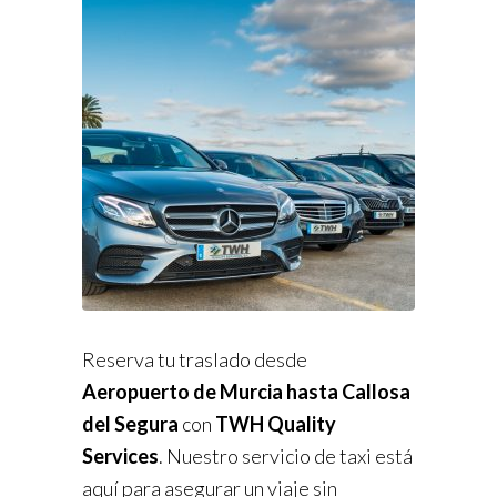
Reserva tu traslado desde
Aeropuerto de Murcia hasta Callosa
del Segura
con
TWH Quality
Services
. Nuestro servicio de taxi está
aquí para asegurar un viaje sin