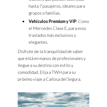
hasta 7 pasajeros, ideales para
grupos o familias.
Vehículos Premium y VIP
: Como
el Mercedes Clase E, para esos
traslados más exclusivos y
elegantes.
Disfrute de la tranquilidad de saber
que está en manos de profesionales y
llegue a su destino con estilo y
comodidad. Elija a TWH para su
próximo viaje a Callosa del Segura.