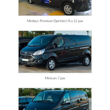
Minibus Premium (Sprinter) 8 a 12 pax
Minivan 7 pax