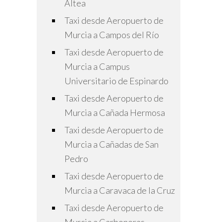
Altea
Taxi desde Aeropuerto de
Murcia a Campos del Río
Taxi desde Aeropuerto de
Murcia a Campus
Universitario de Espinardo
Taxi desde Aeropuerto de
Murcia a Cañada Hermosa
Taxi desde Aeropuerto de
Murcia a Cañadas de San
Pedro
Taxi desde Aeropuerto de
Murcia a Caravaca de la Cruz
Taxi desde Aeropuerto de