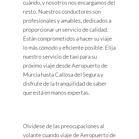
cuándo, y nosotros nos encargamos del
resto. Nuestros conductores son
profesionales y amables, dedicados a
proporcionar un servicio de calidad.
Están comprometidos a hacer su viaje
lo más cómodo y eficiente posible. Elija
nuestro servicio de taxi para su
próximo viaje desde Aeropuerto de
Murcia hasta Callosa del Segura y
disfrute de la tranquilidad de saber
que está en manos expertas.
Olvídese de las preocupaciones al
volante cuando viaje de Aeropuerto de