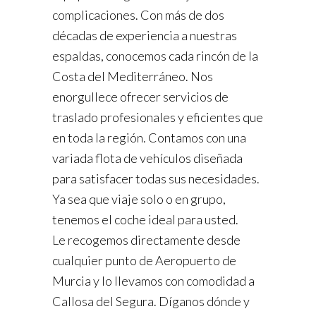
complicaciones. Con más de dos
décadas de experiencia a nuestras
espaldas, conocemos cada rincón de la
Costa del Mediterráneo. Nos
enorgullece ofrecer servicios de
traslado profesionales y eficientes que
en toda la región. Contamos con una
variada flota de vehículos diseñada
para satisfacer todas sus necesidades.
Ya sea que viaje solo o en grupo,
tenemos el coche ideal para usted.
Le recogemos directamente desde
cualquier punto de Aeropuerto de
Murcia y lo llevamos con comodidad a
Callosa del Segura. Díganos dónde y