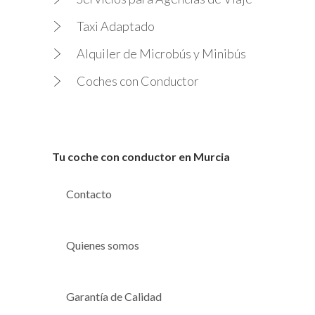
Taxi Adaptado
Alquiler de Microbús y Minibús
Coches con Conductor
Tu coche con conductor en Murcia
Contacto
Quienes somos
Garantía de Calidad