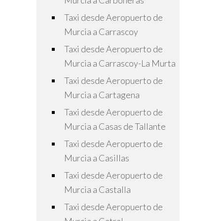
Murcia a Carboneras
Taxi desde Aeropuerto de
Murcia a Carrascoy
Taxi desde Aeropuerto de
Murcia a Carrascoy-La Murta
Taxi desde Aeropuerto de
Murcia a Cartagena
Taxi desde Aeropuerto de
Murcia a Casas de Tallante
Taxi desde Aeropuerto de
Murcia a Casillas
Taxi desde Aeropuerto de
Murcia a Castalla
Taxi desde Aeropuerto de