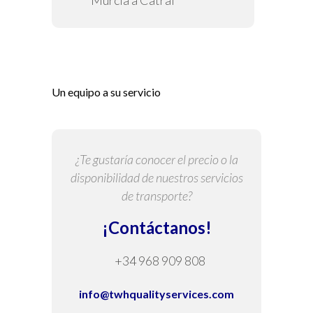
Murcia a Catral
Un equipo a su servicio
¿Te gustaría conocer el precio o la
disponibilidad de nuestros servicios
de transporte?
¡Contáctanos!
+34 968 909 808
info@twhqualityservices.com