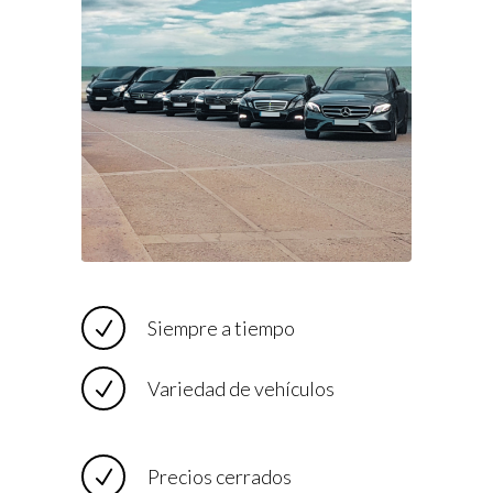
Siempre a tiempo
Variedad de vehículos
Precios cerrados