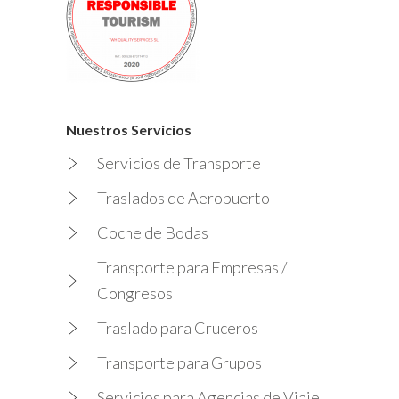
Nuestros Servicios
Servicios de Transporte
Traslados de Aeropuerto
Coche de Bodas
Transporte para Empresas /
Congresos
Traslado para Cruceros
Transporte para Grupos
Servicios para Agencias de Viaje