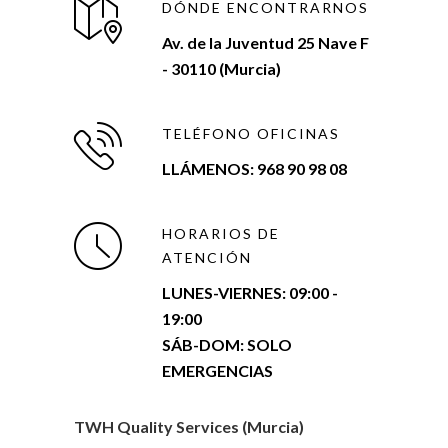
DÓNDE ENCONTRARNOS
Av. de la Juventud 25 Nave F
- 30110 (Murcia)
TELÉFONO OFICINAS
LLÁMENOS: 968 90 98 08
HORARIOS DE
ATENCIÓN
LUNES-VIERNES:
09:00 -
19:00
SÁB-DOM: SOLO
EMERGENCIAS
TWH Quality Services (Murcia)