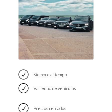
Siempre a tiempo
Variedad de vehículos
Precios cerrados