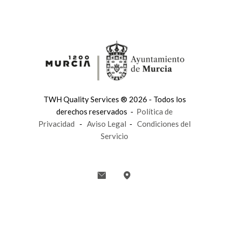
TWH Quality Services ® 2026 - Todos los
derechos reservados -
Política de
Privacidad
-
Aviso Legal
-
Condiciones del
Servicio