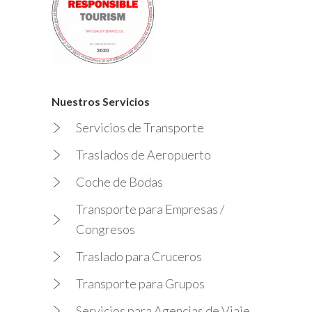
Nuestros Servicios
Servicios de Transporte
Traslados de Aeropuerto
Coche de Bodas
Transporte para Empresas /
Congresos
Traslado para Cruceros
Transporte para Grupos
Servicios para Agencias de Viaje