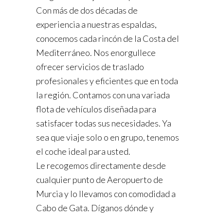
Con más de dos décadas de
experiencia a nuestras espaldas,
conocemos cada rincón de la Costa del
Mediterráneo. Nos enorgullece
ofrecer servicios de traslado
profesionales y eficientes que en toda
la región. Contamos con una variada
flota de vehículos diseñada para
satisfacer todas sus necesidades. Ya
sea que viaje solo o en grupo, tenemos
el coche ideal para usted.
Le recogemos directamente desde
cualquier punto de Aeropuerto de
Murcia y lo llevamos con comodidad a
Cabo de Gata. Díganos dónde y