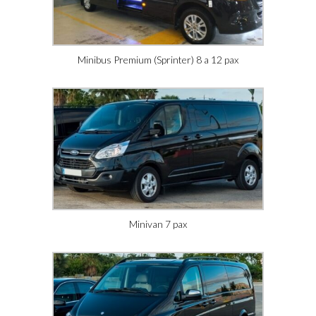
Minibus Premium (Sprinter) 8 a 12 pax
Minivan 7 pax