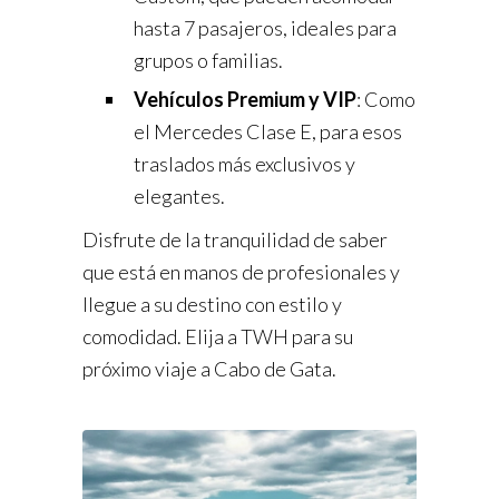
hasta 7 pasajeros, ideales para
grupos o familias.
Vehículos Premium y VIP
: Como
el Mercedes Clase E, para esos
traslados más exclusivos y
elegantes.
Disfrute de la tranquilidad de saber
que está en manos de profesionales y
llegue a su destino con estilo y
comodidad. Elija a TWH para su
próximo viaje a Cabo de Gata.