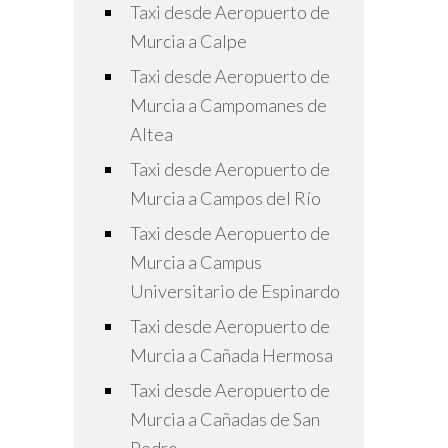
Taxi desde Aeropuerto de
Murcia a Calpe
Taxi desde Aeropuerto de
Murcia a Campomanes de
Altea
Taxi desde Aeropuerto de
Murcia a Campos del Río
Taxi desde Aeropuerto de
Murcia a Campus
Universitario de Espinardo
Taxi desde Aeropuerto de
Murcia a Cañada Hermosa
Taxi desde Aeropuerto de
Murcia a Cañadas de San