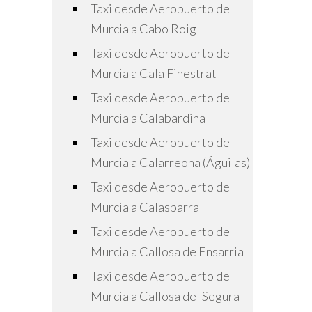
Taxi desde Aeropuerto de
Murcia a Cabo Roig
Taxi desde Aeropuerto de
Murcia a Cala Finestrat
Taxi desde Aeropuerto de
Murcia a Calabardina
Taxi desde Aeropuerto de
Murcia a Calarreona (Águilas)
Taxi desde Aeropuerto de
Murcia a Calasparra
Taxi desde Aeropuerto de
Murcia a Callosa de Ensarria
Taxi desde Aeropuerto de
Murcia a Callosa del Segura