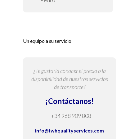
Pedro
Un equipo a su servicio
¿Te gustaría conocer el precio o la
disponibilidad de nuestros servicios
de transporte?
¡Contáctanos!
+34 968 909 808
info@twhqualityservices.com