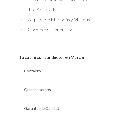
Taxi Adaptado
Alquiler de Microbús y Minibús
Coches con Conductor
Tu coche con conductor en Murcia
Contacto
Quienes somos
Garantía de Calidad