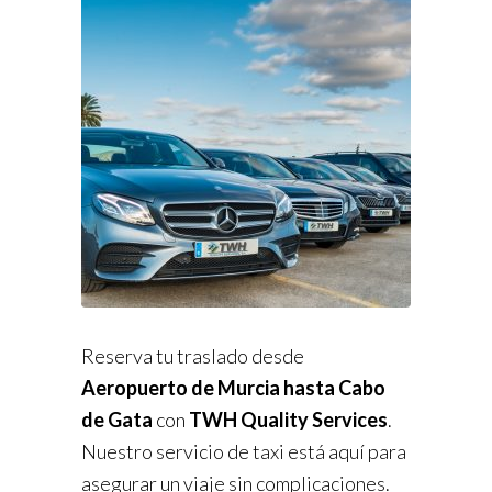
Reserva tu traslado desde
Aeropuerto de Murcia hasta Cabo
de Gata
con
TWH Quality Services
.
Nuestro servicio de taxi está aquí para
asegurar un viaje sin complicaciones.