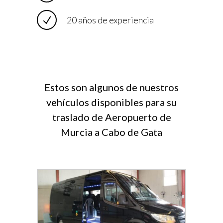
20 años de experiencia
Estos son algunos de nuestros
vehículos disponibles para su
traslado de Aeropuerto de
Murcia a Cabo de Gata