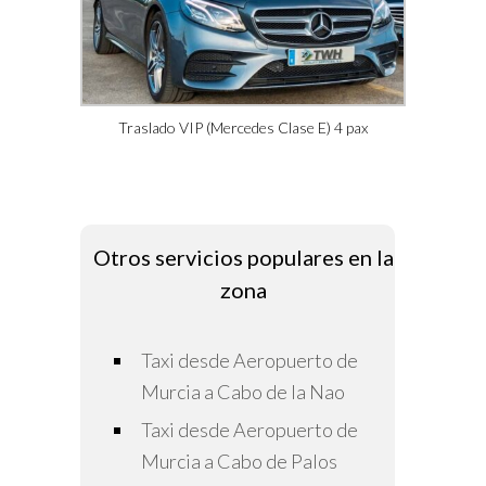
Traslado VIP (Mercedes Clase E) 4 pax
Otros servicios populares en la
zona
Taxi desde Aeropuerto de
Murcia a Cabo de la Nao
Taxi desde Aeropuerto de
Murcia a Cabo de Palos