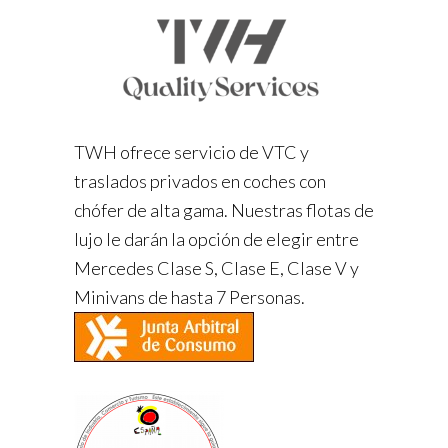
TWH ofrece servicio de VTC y
traslados privados en coches con
chófer de alta gama. Nuestras flotas de
lujo le darán la opción de elegir entre
Mercedes Clase S, Clase E, Clase V y
Minivans de hasta 7 Personas.