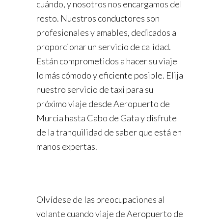
cuándo, y nosotros nos encargamos del
resto. Nuestros conductores son
profesionales y amables, dedicados a
proporcionar un servicio de calidad.
Están comprometidos a hacer su viaje
lo más cómodo y eficiente posible. Elija
nuestro servicio de taxi para su
próximo viaje desde Aeropuerto de
Murcia hasta Cabo de Gata y disfrute
de la tranquilidad de saber que está en
manos expertas.
Olvídese de las preocupaciones al
volante cuando viaje de Aeropuerto de