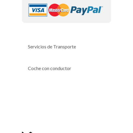
Servicios de Transporte
Coche con conductor