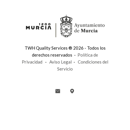
TWH Quality Services ® 2026 - Todos los
derechos reservados -
Política de
Privacidad
-
Aviso Legal
-
Condiciones del
Servicio