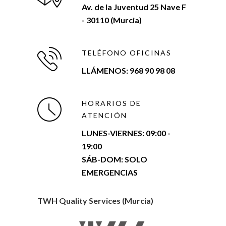
Av. de la Juventud 25 Nave F
- 30110 (Murcia)
TELÉFONO OFICINAS
LLÁMENOS: 968 90 98 08
HORARIOS DE
ATENCIÓN
LUNES-VIERNES:
09:00 -
19:00
SÁB-DOM: SOLO
EMERGENCIAS
TWH Quality Services (Murcia)