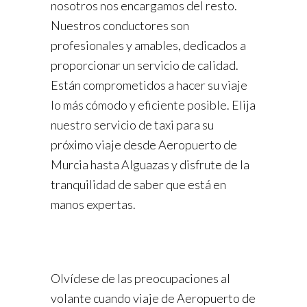
nosotros nos encargamos del resto.
Nuestros conductores son
profesionales y amables, dedicados a
proporcionar un servicio de calidad.
Están comprometidos a hacer su viaje
lo más cómodo y eficiente posible. Elija
nuestro servicio de taxi para su
próximo viaje desde Aeropuerto de
Murcia hasta Alguazas y disfrute de la
tranquilidad de saber que está en
manos expertas.
Olvídese de las preocupaciones al
volante cuando viaje de Aeropuerto de