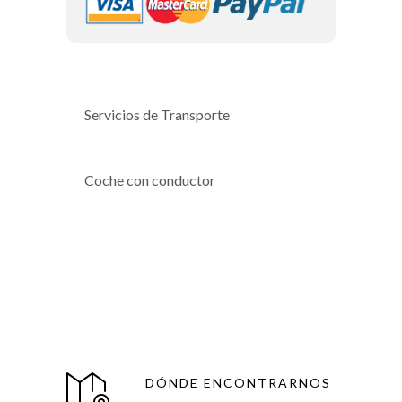
Servicios de Transporte
Coche con conductor
DÓNDE ENCONTRARNOS