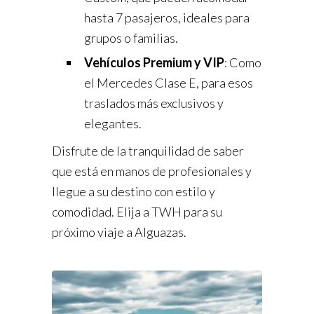
hasta 7 pasajeros, ideales para
grupos o familias.
Vehículos Premium y VIP
: Como
el Mercedes Clase E, para esos
traslados más exclusivos y
elegantes.
Disfrute de la tranquilidad de saber
que está en manos de profesionales y
llegue a su destino con estilo y
comodidad. Elija a TWH para su
próximo viaje a Alguazas.