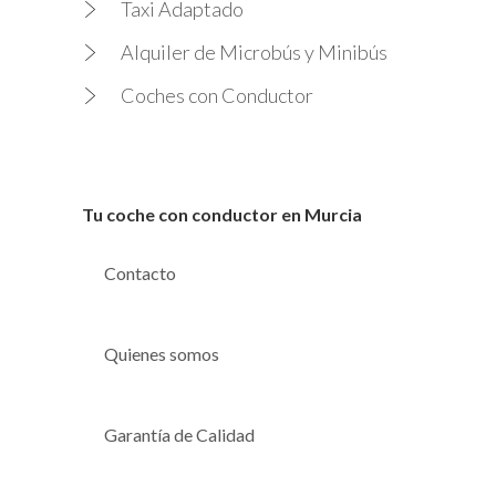
Taxi Adaptado
Alquiler de Microbús y Minibús
Coches con Conductor
Tu coche con conductor en Murcia
Contacto
Quienes somos
Garantía de Calidad