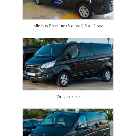
Minibus Premium (Sprinter) 8 a 12 pax
Minivan 7 pax