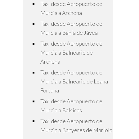
Taxi desde Aeropuerto de
Murcia a Archena
Taxi desde Aeropuerto de
Murcia a Bahía de Jávea
Taxi desde Aeropuerto de
Murcia a Balneario de
Archena
Taxi desde Aeropuerto de
Murcia a Balneario de Leana
Fortuna
Taxi desde Aeropuerto de
Murcia a Balsicas
Taxi desde Aeropuerto de
Murcia a Banyeres de Mariola