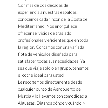
Con más de dos décadas de
experiencia a nuestras espaldas,
conocemos cada rincón de la Costa del
Mediterráneo. Nos enorgullece
ofrecer servicios de traslado
profesionales y eficientes que en toda
la región. Contamos con una variada
flota de vehículos diseñada para
satisfacer todas sus necesidades. Ya
sea que viaje solo o en grupo, tenemos
el coche ideal para usted.
Le recogemos directamente desde
cualquier punto de Aeropuerto de
Murcia y lo llevamos con comodidad a
Alguazas. Díganos dónde y cuándo, y