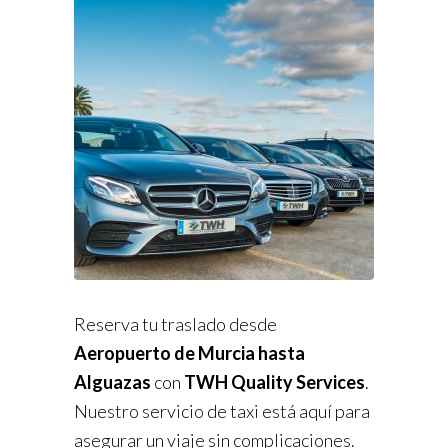
Reserva tu traslado desde
Aeropuerto de Murcia hasta
Alguazas
con
TWH Quality Services
.
Nuestro servicio de taxi está aquí para
asegurar un viaje sin complicaciones.