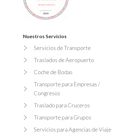
Nuestros Servicios
Servicios de Transporte
Traslados de Aeropuerto
Coche de Bodas
Transporte para Empresas /
Congresos
Traslado para Cruceros
Transporte para Grupos
Servicios para Agencias de Viaje