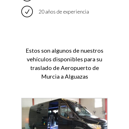
20 años de experiencia
Estos son algunos de nuestros
vehículos disponibles para su
traslado de Aeropuerto de
Murcia a Alguazas