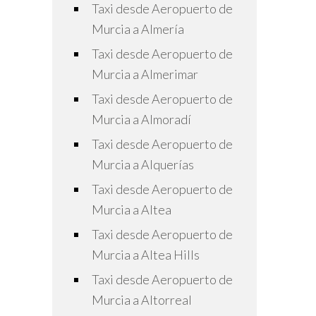
Taxi desde Aeropuerto de
Murcia a Almería
Taxi desde Aeropuerto de
Murcia a Almerimar
Taxi desde Aeropuerto de
Murcia a Almoradí
Taxi desde Aeropuerto de
Murcia a Alquerías
Taxi desde Aeropuerto de
Murcia a Altea
Taxi desde Aeropuerto de
Murcia a Altea Hills
Taxi desde Aeropuerto de
Murcia a Altorreal