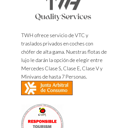
TWH ofrece servicio de VTC y
traslados privados en coches con
chófer de alta gama. Nuestras flotas de
lujo le darán la opción de elegir entre
Mercedes Clase S, Clase E, Clase V y
Minivans de hasta 7 Personas.