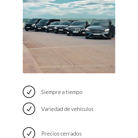
Siempre a tiempo
Variedad de vehículos
Precios cerrados