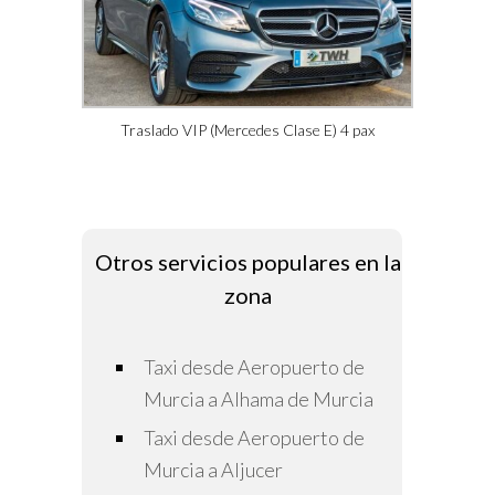
Traslado VIP (Mercedes Clase E) 4 pax
Otros servicios populares en la
zona
Taxi desde Aeropuerto de
Murcia a Alhama de Murcia
Taxi desde Aeropuerto de
Murcia a Aljucer