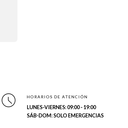
HORARIOS DE ATENCIÓN
LUNES-VIERNES:
09:00 - 19:00
SÁB-DOM: SOLO EMERGENCIAS