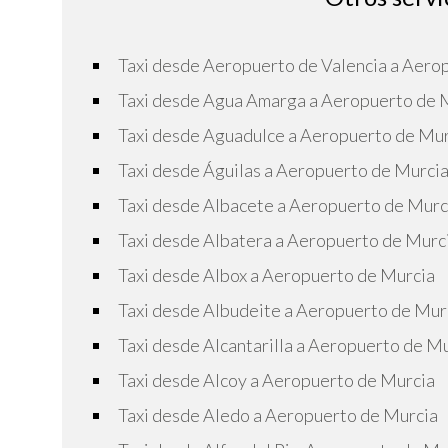
Taxi desde Aeropuerto de Valencia a Aero
Taxi desde Agua Amarga a Aeropuerto de 
Taxi desde Aguadulce a Aeropuerto de Mu
Taxi desde Águilas a Aeropuerto de Murci
Taxi desde Albacete a Aeropuerto de Murc
Taxi desde Albatera a Aeropuerto de Murc
Taxi desde Albox a Aeropuerto de Murcia
Taxi desde Albudeite a Aeropuerto de Mur
Taxi desde Alcantarilla a Aeropuerto de M
Taxi desde Alcoy a Aeropuerto de Murcia
Taxi desde Aledo a Aeropuerto de Murcia