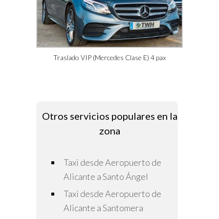
Traslado VIP (Mercedes Clase E) 4 pax
Otros servicios populares en la
zona
Taxi desde Aeropuerto de
Alicante a Santo Ángel
Taxi desde Aeropuerto de
Alicante a Santomera