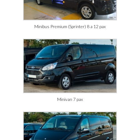
Minibus Premium (Sprinter) 8 a 12 pax
Minivan 7 pax