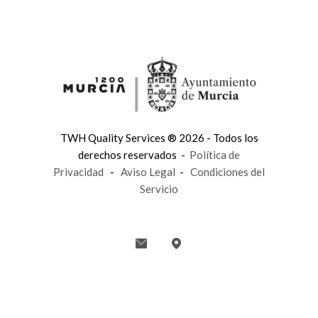
TWH Quality Services ® 2026 - Todos los
derechos reservados -
Política de
Privacidad
-
Aviso Legal
-
Condiciones del
Servicio