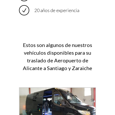
20 años de experiencia
Estos son algunos de nuestros
vehículos disponibles para su
traslado de Aeropuerto de
Alicante a Santiago y Zaraiche