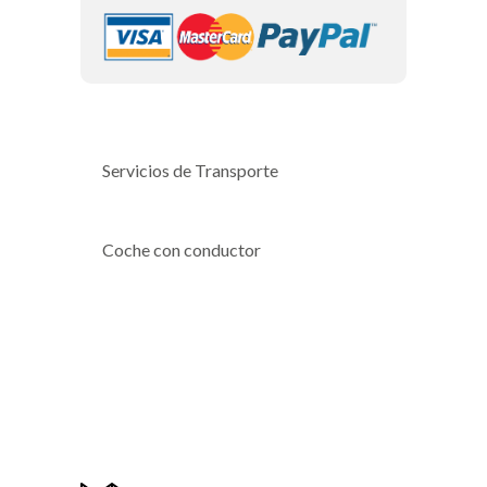
Servicios de Transporte
Coche con conductor