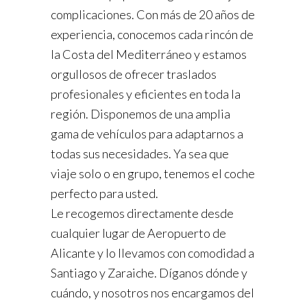
complicaciones. Con más de 20 años de
experiencia, conocemos cada rincón de
la Costa del Mediterráneo y estamos
orgullosos de ofrecer traslados
profesionales y eficientes en toda la
región. Disponemos de una amplia
gama de vehículos para adaptarnos a
todas sus necesidades. Ya sea que
viaje solo o en grupo, tenemos el coche
perfecto para usted.
Le recogemos directamente desde
cualquier lugar de Aeropuerto de
Alicante y lo llevamos con comodidad a
Santiago y Zaraiche. Díganos dónde y
cuándo, y nosotros nos encargamos del