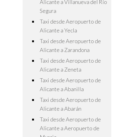
Alicante a Villanueva del Río
Segura
Taxi desde Aeropuerto de
Alicante a Yecla
Taxi desde Aeropuerto de
Alicante a Zarandona
Taxi desde Aeropuerto de
Alicante a Zeneta
Taxi desde Aeropuerto de
Alicante a Abanilla
Taxi desde Aeropuerto de
Alicante a Abarán
Taxi desde Aeropuerto de
Alicante a Aeropuerto de