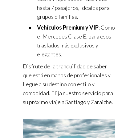
hasta 7 pasajeros, ideales para
grupos o familias.
Vehículos Premium y VIP
: Como
el Mercedes Clase E, para esos
traslados más exclusivos y
elegantes.
Disfrute de la tranquilidad de saber
que está en manos de profesionales y
llegue a su destino con estilo y
comodidad. Elija nuestro servicio para
su próximo viaje a Santiago y Zaraiche.