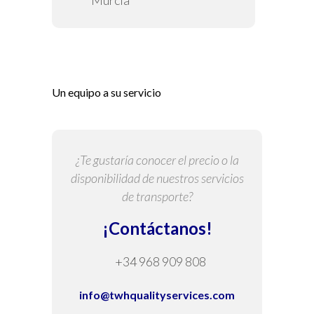
Murcia
Un equipo a su servicio
¿Te gustaría conocer el precio o la
disponibilidad de nuestros servicios
de transporte?
¡Contáctanos!
+34 968 909 808
info@twhqualityservices.com