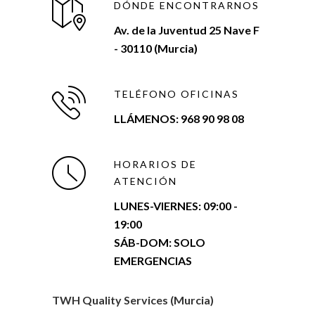
DÓNDE ENCONTRARNOS
Av. de la Juventud 25 Nave F
- 30110 (Murcia)
TELÉFONO OFICINAS
LLÁMENOS: 968 90 98 08
HORARIOS DE
ATENCIÓN
LUNES-VIERNES:
09:00 -
19:00
SÁB-DOM: SOLO
EMERGENCIAS
TWH Quality Services (Murcia)