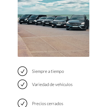
Siempre a tiempo
Variedad de vehículos
Precios cerrados