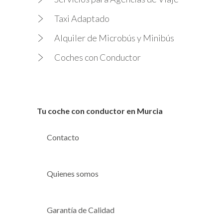
Taxi Adaptado
Alquiler de Microbús y Minibús
Coches con Conductor
Tu coche con conductor en Murcia
Contacto
Quienes somos
Garantía de Calidad