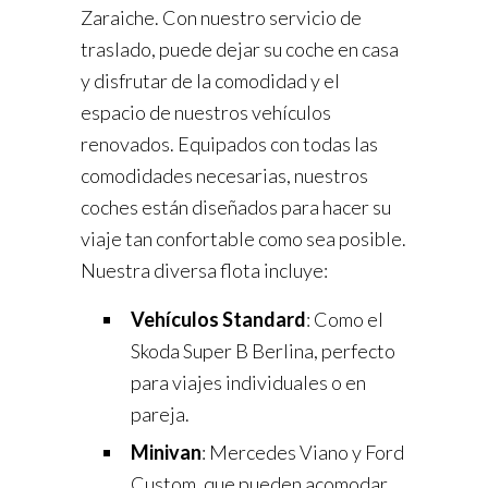
Zaraiche. Con nuestro servicio de
traslado, puede dejar su coche en casa
y disfrutar de la comodidad y el
espacio de nuestros vehículos
renovados. Equipados con todas las
comodidades necesarias, nuestros
coches están diseñados para hacer su
viaje tan confortable como sea posible.
Nuestra diversa flota incluye:
Vehículos Standard
: Como el
Skoda Super B Berlina, perfecto
para viajes individuales o en
pareja.
Minivan
: Mercedes Viano y Ford
Custom, que pueden acomodar