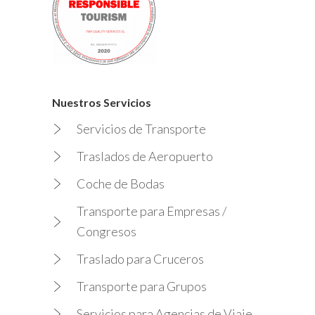
Nuestros Servicios
Servicios de Transporte
Traslados de Aeropuerto
Coche de Bodas
Transporte para Empresas /
Congresos
Traslado para Cruceros
Transporte para Grupos
Servicios para Agencias de Viaje