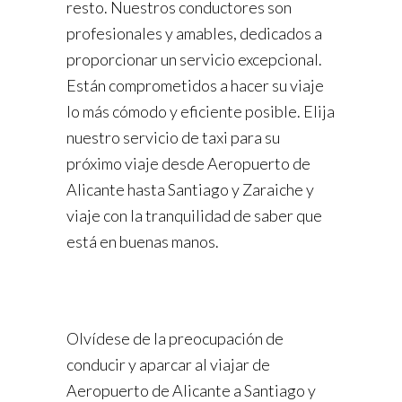
resto. Nuestros conductores son
profesionales y amables, dedicados a
proporcionar un servicio excepcional.
Están comprometidos a hacer su viaje
lo más cómodo y eficiente posible. Elija
nuestro servicio de taxi para su
próximo viaje desde Aeropuerto de
Alicante hasta Santiago y Zaraiche y
viaje con la tranquilidad de saber que
está en buenas manos.
Olvídese de la preocupación de
conducir y aparcar al viajar de
Aeropuerto de Alicante a Santiago y