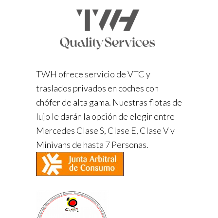
TWH ofrece servicio de VTC y
traslados privados en coches con
chófer de alta gama. Nuestras flotas de
lujo le darán la opción de elegir entre
Mercedes Clase S, Clase E, Clase V y
Minivans de hasta 7 Personas.