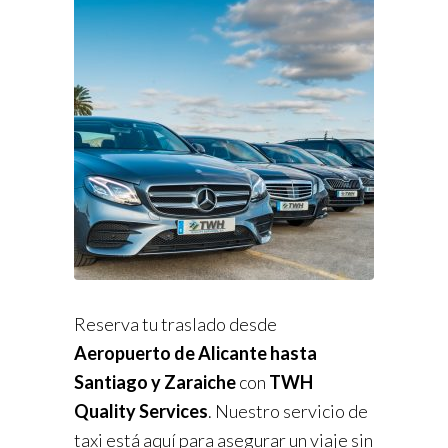
Reserva tu traslado desde
Aeropuerto de Alicante hasta
Santiago y Zaraiche
con
TWH
Quality Services
. Nuestro servicio de
taxi está aquí para asegurar un viaje sin