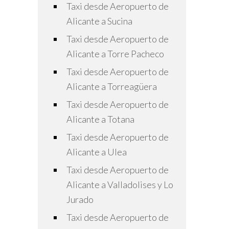
Taxi desde Aeropuerto de
Alicante a Sucina
Taxi desde Aeropuerto de
Alicante a Torre Pacheco
Taxi desde Aeropuerto de
Alicante a Torreagüera
Taxi desde Aeropuerto de
Alicante a Totana
Taxi desde Aeropuerto de
Alicante a Ulea
Taxi desde Aeropuerto de
Alicante a Valladolises y Lo
Jurado
Taxi desde Aeropuerto de