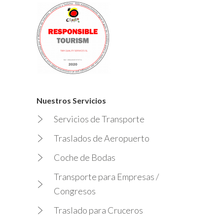
Nuestros Servicios
Servicios de Transporte
Traslados de Aeropuerto
Coche de Bodas
Transporte para Empresas /
Congresos
Traslado para Cruceros