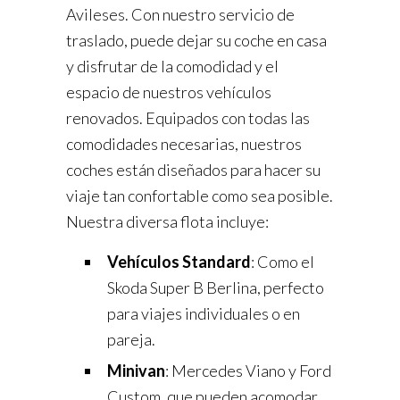
Avileses. Con nuestro servicio de
traslado, puede dejar su coche en casa
y disfrutar de la comodidad y el
espacio de nuestros vehículos
renovados. Equipados con todas las
comodidades necesarias, nuestros
coches están diseñados para hacer su
viaje tan confortable como sea posible.
Nuestra diversa flota incluye:
Vehículos Standard
: Como el
Skoda Super B Berlina, perfecto
para viajes individuales o en
pareja.
Minivan
: Mercedes Viano y Ford
Custom, que pueden acomodar