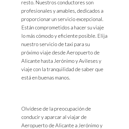
resto. Nuestros conductores son
profesionales y amables, dedicados a
proporcionar un servicio excepcional.
Están comprometidos a hacer su viaje
lo más cómodo y eficiente posible. Elija
nuestro servicio de taxi para su
próximo viaje desde Aeropuerto de
Alicante hasta Jerónimo y Avileses y
viaje con la tranquilidad de saber que
está en buenas manos.
Olvídese de la preocupación de
conducir y aparcar al viajar de
Aeropuerto de Alicante a Jerónimo y