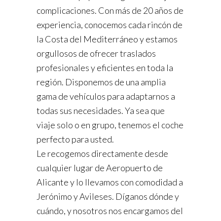
complicaciones. Con más de 20 años de
experiencia, conocemos cada rincón de
la Costa del Mediterráneo y estamos
orgullosos de ofrecer traslados
profesionales y eficientes en toda la
región. Disponemos de una amplia
gama de vehículos para adaptarnos a
todas sus necesidades. Ya sea que
viaje solo o en grupo, tenemos el coche
perfecto para usted.
Le recogemos directamente desde
cualquier lugar de Aeropuerto de
Alicante y lo llevamos con comodidad a
Jerónimo y Avileses. Díganos dónde y
cuándo, y nosotros nos encargamos del