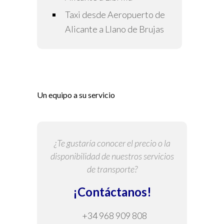
Taxi desde Aeropuerto de
Alicante a Llano de Brujas
Un equipo a su servicio
¿Te gustaría conocer el precio o la
disponibilidad de nuestros servicios
de transporte?
¡Contáctanos!
+34 968 909 808