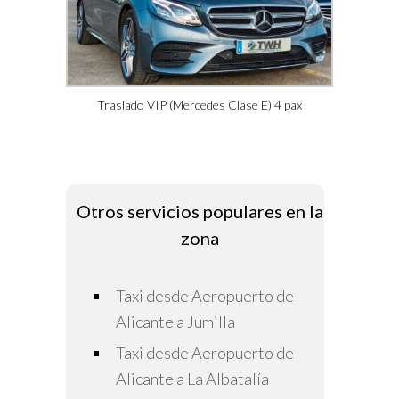
Traslado VIP (Mercedes Clase E) 4 pax
Otros servicios populares en la
zona
Taxi desde Aeropuerto de
Alicante a Jumilla
Taxi desde Aeropuerto de
Alicante a La Albatalía