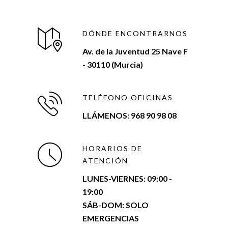
DÓNDE ENCONTRARNOS
Av. de la Juventud 25 Nave F
- 30110 (Murcia)
TELÉFONO OFICINAS
LLÁMENOS: 968 90 98 08
HORARIOS DE
ATENCIÓN
LUNES-VIERNES:
09:00 -
19:00
SÁB-DOM: SOLO
EMERGENCIAS