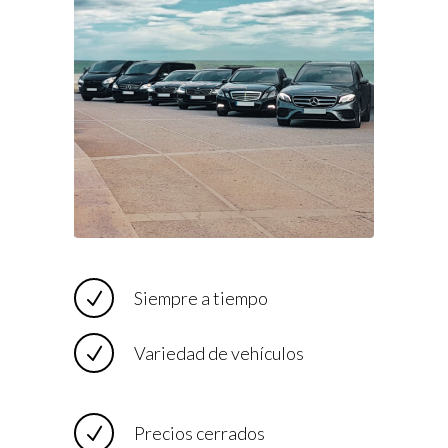
Siempre a tiempo
Variedad de vehículos
Precios cerrados