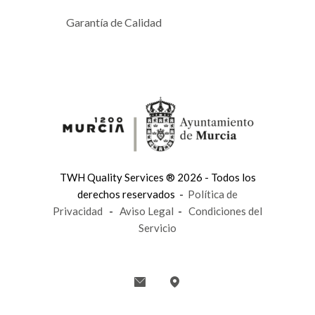
Garantía de Calidad
TWH Quality Services ® 2026 - Todos los
derechos reservados -
Política de
Privacidad
-
Aviso Legal
-
Condiciones del
Servicio