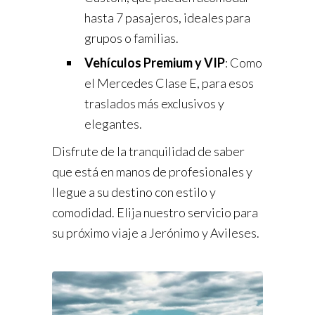
hasta 7 pasajeros, ideales para
grupos o familias.
Vehículos Premium y VIP
: Como
el Mercedes Clase E, para esos
traslados más exclusivos y
elegantes.
Disfrute de la tranquilidad de saber
que está en manos de profesionales y
llegue a su destino con estilo y
comodidad. Elija nuestro servicio para
su próximo viaje a Jerónimo y Avileses.