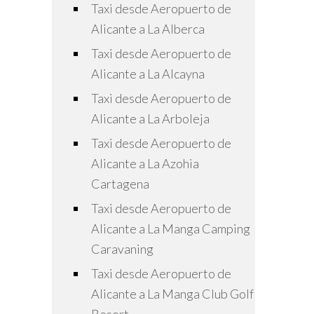
Taxi desde Aeropuerto de
Alicante a La Alberca
Taxi desde Aeropuerto de
Alicante a La Alcayna
Taxi desde Aeropuerto de
Alicante a La Arboleja
Taxi desde Aeropuerto de
Alicante a La Azohia
Cartagena
Taxi desde Aeropuerto de
Alicante a La Manga Camping
Caravaning
Taxi desde Aeropuerto de
Alicante a La Manga Club Golf