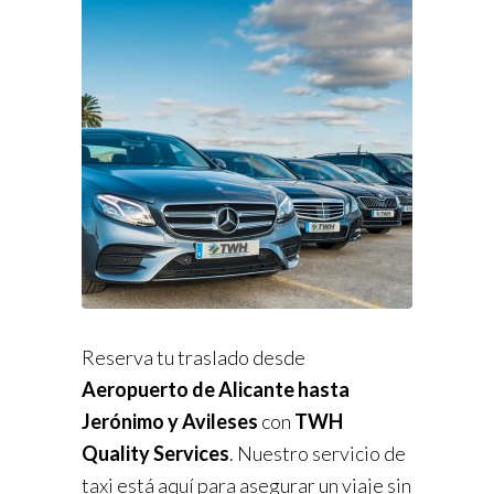
Reserva tu traslado desde
Aeropuerto de Alicante hasta
Jerónimo y Avileses
con
TWH
Quality Services
. Nuestro servicio de
taxi está aquí para asegurar un viaje sin