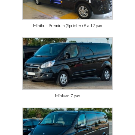
Minibus Premium (Sprinter) 8 a 12 pax
Minivan 7 pax