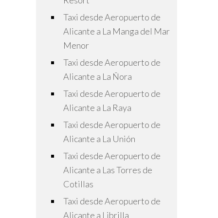
Resort
Taxi desde Aeropuerto de
Alicante a La Manga del Mar
Menor
Taxi desde Aeropuerto de
Alicante a La Ñora
Taxi desde Aeropuerto de
Alicante a La Raya
Taxi desde Aeropuerto de
Alicante a La Unión
Taxi desde Aeropuerto de
Alicante a Las Torres de
Cotillas
Taxi desde Aeropuerto de
Alicante a Librilla