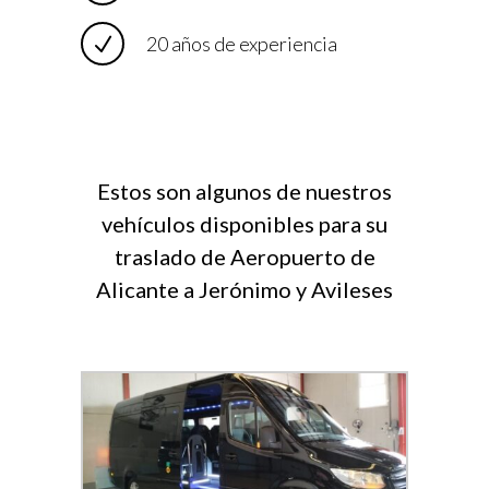
20 años de experiencia
Estos son algunos de nuestros
vehículos disponibles para su
traslado de Aeropuerto de
Alicante a Jerónimo y Avileses