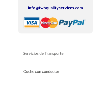
info@twhqualityservices.com
Servicios de Transporte
Coche con conductor