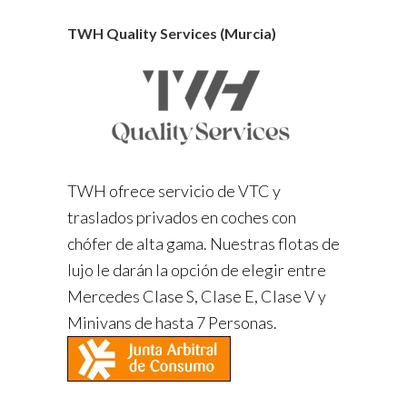
TWH Quality Services (Murcia)
TWH ofrece servicio de VTC y
traslados privados en coches con
chófer de alta gama. Nuestras flotas de
lujo le darán la opción de elegir entre
Mercedes Clase S, Clase E, Clase V y
Minivans de hasta 7 Personas.