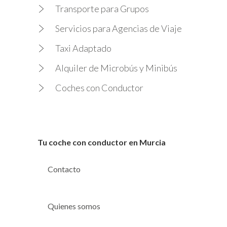
Transporte para Grupos
Servicios para Agencias de Viaje
Taxi Adaptado
Alquiler de Microbús y Minibús
Coches con Conductor
Tu coche con conductor en Murcia
Contacto
Quienes somos