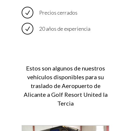
Precios cerrados
20 años de experiencia
Estos son algunos de nuestros
vehículos disponibles para su
traslado de Aeropuerto de
Alicante a Golf Resort United la
Tercia