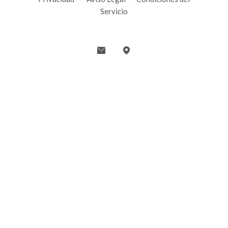
Servicio