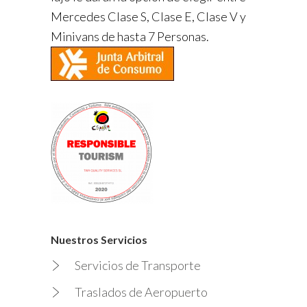
Mercedes Clase S, Clase E, Clase V y
Minivans de hasta 7 Personas.
Nuestros Servicios
Servicios de Transporte
Traslados de Aeropuerto