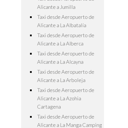
Alicante a Jumilla
Taxi desde Aeropuerto de
Alicante a La Albatalía
Taxi desde Aeropuerto de
Alicante a La Alberca
Taxi desde Aeropuerto de
Alicante a La Alcayna
Taxi desde Aeropuerto de
Alicante a La Arboleja
Taxi desde Aeropuerto de
Alicante a La Azohia
Cartagena
Taxi desde Aeropuerto de
Alicante a La Manga Camping