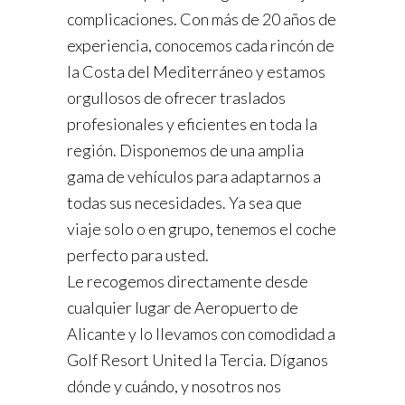
complicaciones. Con más de 20 años de
experiencia, conocemos cada rincón de
la Costa del Mediterráneo y estamos
orgullosos de ofrecer traslados
profesionales y eficientes en toda la
región. Disponemos de una amplia
gama de vehículos para adaptarnos a
todas sus necesidades. Ya sea que
viaje solo o en grupo, tenemos el coche
perfecto para usted.
Le recogemos directamente desde
cualquier lugar de Aeropuerto de
Alicante y lo llevamos con comodidad a
Golf Resort United la Tercia. Díganos
dónde y cuándo, y nosotros nos