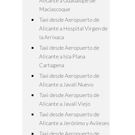
Alicante a Guadalupe de
Maciascoque
Taxi desde Aeropuerto de
Alicante a Hospital Virgen de
la Arrixaca
Taxi desde Aeropuerto de
Alicante a Isla Plana
Cartagena
Taxi desde Aeropuerto de
Alicante a Javalí Nuevo
Taxi desde Aeropuerto de
Alicante a Javalí Viejo
Taxi desde Aeropuerto de
Alicante a Jerónimo y Avileses
Taxi desde Aeropuerto de