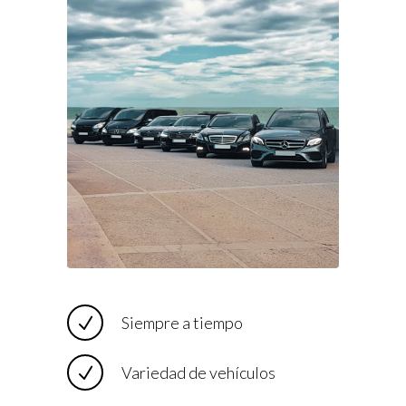
Siempre a tiempo
Variedad de vehículos