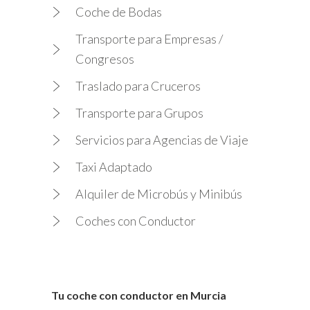
Coche de Bodas
Transporte para Empresas /
Congresos
Traslado para Cruceros
Transporte para Grupos
Servicios para Agencias de Viaje
Taxi Adaptado
Alquiler de Microbús y Minibús
Coches con Conductor
Tu coche con conductor en Murcia