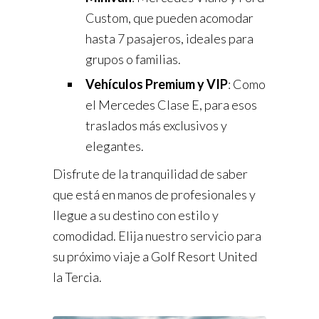
Custom, que pueden acomodar
hasta 7 pasajeros, ideales para
grupos o familias.
Vehículos Premium y VIP
: Como
el Mercedes Clase E, para esos
traslados más exclusivos y
elegantes.
Disfrute de la tranquilidad de saber
que está en manos de profesionales y
llegue a su destino con estilo y
comodidad. Elija nuestro servicio para
su próximo viaje a Golf Resort United
la Tercia.