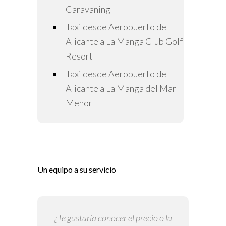
Caravaning
Taxi desde Aeropuerto de
Alicante a La Manga Club Golf
Resort
Taxi desde Aeropuerto de
Alicante a La Manga del Mar
Menor
Un equipo a su servicio
¿Te gustaría conocer el precio o la