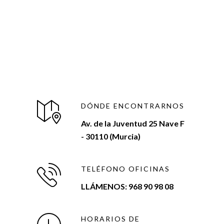
DÓNDE ENCONTRARNOS
Av. de la Juventud 25 Nave F
- 30110 (Murcia)
TELÉFONO OFICINAS
LLÁMENOS: 968 90 98 08
HORARIOS DE