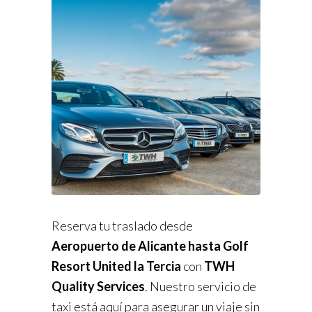
Reserva tu traslado desde
Aeropuerto de Alicante hasta Golf
Resort United la Tercia
con
TWH
Quality Services
. Nuestro servicio de
taxi está aquí para asegurar un viaje sin