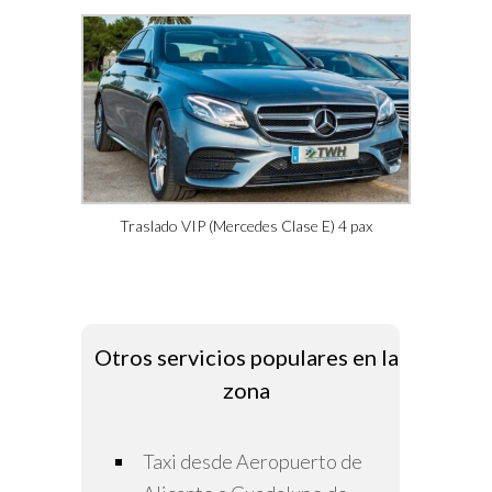
Traslado VIP (Mercedes Clase E) 4 pax
Otros servicios populares en la
zona
Taxi desde Aeropuerto de