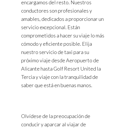
encargamos del resto. Nuestros
conductores son profesionales y
amables, dedicados a proporcionar un
servicio excepcional. Están
comprometidos a hacer su viaje lo más
cómodo y eficiente posible. Elija
nuestro servicio de taxi para su
próximo viaje desde Aeropuerto de
Alicante hasta Golf Resort United la
Tercia y viaje con la tranquilidad de
saber que está en buenas manos.
Olvídese de la preocupación de
conducir y aparcar al viajar de