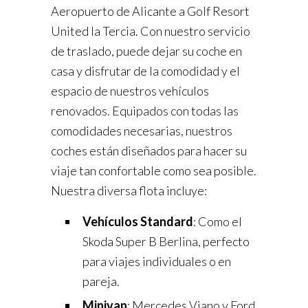
Aeropuerto de Alicante a Golf Resort
United la Tercia. Con nuestro servicio
de traslado, puede dejar su coche en
casa y disfrutar de la comodidad y el
espacio de nuestros vehículos
renovados. Equipados con todas las
comodidades necesarias, nuestros
coches están diseñados para hacer su
viaje tan confortable como sea posible.
Nuestra diversa flota incluye:
Vehículos Standard
: Como el
Skoda Super B Berlina, perfecto
para viajes individuales o en
pareja.
Minivan
: Mercedes Viano y Ford