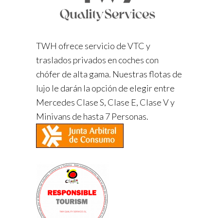
TWH ofrece servicio de VTC y
traslados privados en coches con
chófer de alta gama. Nuestras flotas de
lujo le darán la opción de elegir entre
Mercedes Clase S, Clase E, Clase V y
Minivans de hasta 7 Personas.