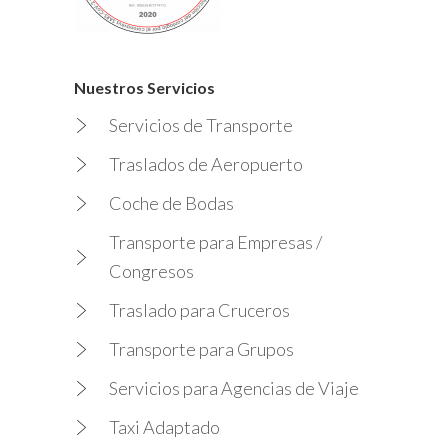
Nuestros Servicios
Servicios de Transporte
Traslados de Aeropuerto
Coche de Bodas
Transporte para Empresas /
Congresos
Traslado para Cruceros
Transporte para Grupos
Servicios para Agencias de Viaje
Taxi Adaptado