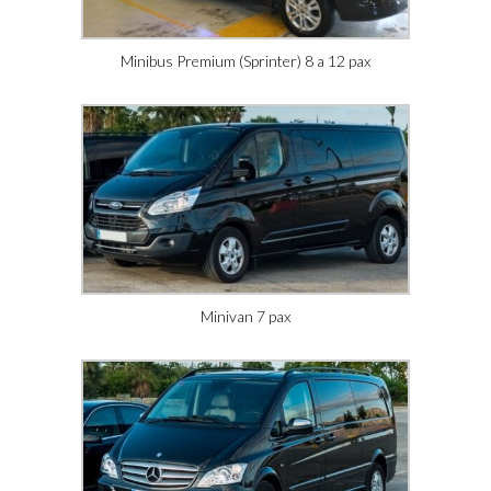
Minibus Premium (Sprinter) 8 a 12 pax
Minivan 7 pax