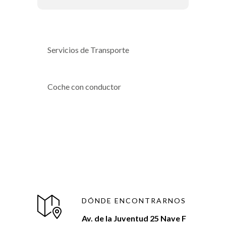
Servicios de Transporte
Coche con conductor
DÓNDE ENCONTRARNOS
Av. de la Juventud 25 Nave F