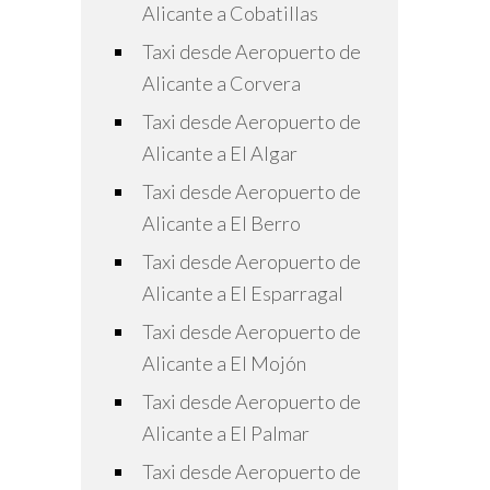
Alicante a Cobatillas
Taxi desde Aeropuerto de
Alicante a Corvera
Taxi desde Aeropuerto de
Alicante a El Algar
Taxi desde Aeropuerto de
Alicante a El Berro
Taxi desde Aeropuerto de
Alicante a El Esparragal
Taxi desde Aeropuerto de
Alicante a El Mojón
Taxi desde Aeropuerto de
Alicante a El Palmar
Taxi desde Aeropuerto de