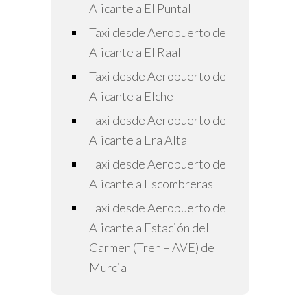
Alicante a El Puntal
Taxi desde Aeropuerto de
Alicante a El Raal
Taxi desde Aeropuerto de
Alicante a Elche
Taxi desde Aeropuerto de
Alicante a Era Alta
Taxi desde Aeropuerto de
Alicante a Escombreras
Taxi desde Aeropuerto de
Alicante a Estación del
Carmen (Tren – AVE) de
Murcia