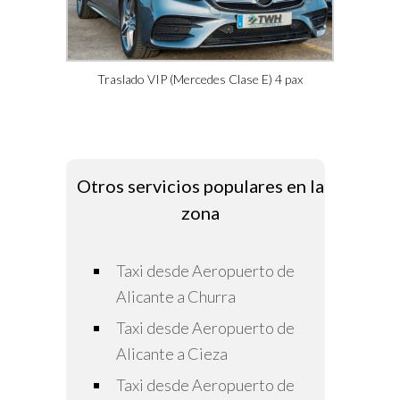
Traslado VIP (Mercedes Clase E) 4 pax
Otros servicios populares en la
zona
Taxi desde Aeropuerto de
Alicante a Churra
Taxi desde Aeropuerto de
Alicante a Cieza
Taxi desde Aeropuerto de