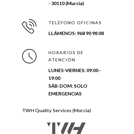
- 30110 (Murcia)
TELÉFONO OFICINAS
LLÁMENOS: 968 90 98 08
HORARIOS DE
ATENCIÓN
LUNES-VIERNES:
09:00 -
19:00
SÁB-DOM: SOLO
EMERGENCIAS
TWH Quality Services (Murcia)