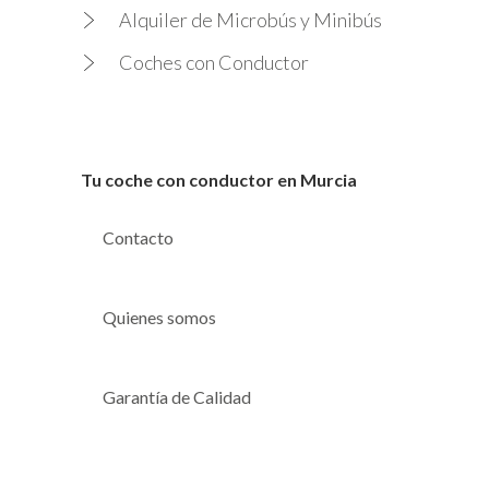
Alquiler de Microbús y Minibús
Coches con Conductor
Tu coche con conductor en Murcia
Contacto
Quienes somos
Garantía de Calidad