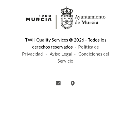
TWH Quality Services ® 2026 - Todos los
derechos reservados -
Política de
Privacidad
-
Aviso Legal
-
Condiciones del
Servicio