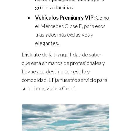
grupos o familias.
Vehículos Premium y VIP
: Como
el Mercedes Clase E, para esos
traslados más exclusivos y
elegantes.
Disfrute de la tranquilidad de saber
que está en manos de profesionales y
llegue a su destino con estilo y
comodidad. Elija nuestro servicio para
su próximo viaje a Ceutí.