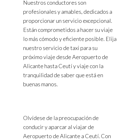
Nuestros conductores son
profesionales y amables, dedicados a
proporcionar un servicio excepcional.
Están comprometidos a hacer su viaje
lo más cómodo y eficiente posible. Elija
nuestro servicio de taxi para su
próximo viaje desde Aeropuerto de
Alicante hasta Ceutí y viaje con la
tranquilidad de saber que está en
buenas manos.
Olvídese de la preocupación de
conducir y aparcar al viajar de
Aeropuerto de Alicante a Ceutí. Con