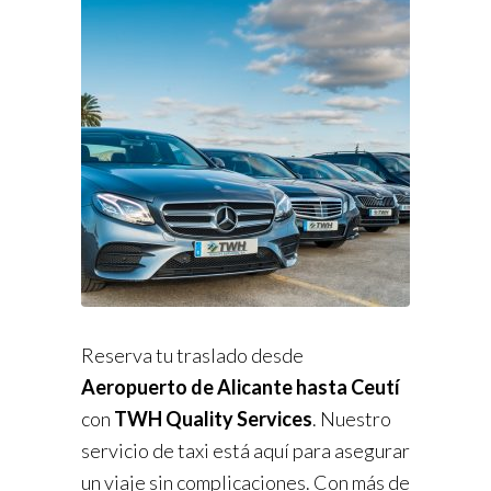
Reserva tu traslado desde
Aeropuerto de Alicante hasta Ceutí
con
TWH Quality Services
. Nuestro
servicio de taxi está aquí para asegurar
un viaje sin complicaciones. Con más de