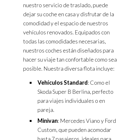
nuestro servicio de traslado, puede
dejar su coche en casa y disfrutar de la
comodidad y el espacio de nuestros
vehículos renovados. Equipados con
todas las comodidades necesarias,
nuestros coches están diseñados para
hacer su viaje tan confortable como sea
posible. Nuestra diversa flota incluye:
Vehículos Standard
: Como el
Skoda Super B Berlina, perfecto
para viajes individuales o en
pareja.
Minivan
: Mercedes Viano y Ford
Custom, que pueden acomodar
hasta 7 pasajeros, ideales para