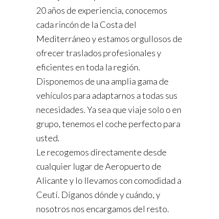
20 años de experiencia, conocemos
cada rincón de la Costa del
Mediterráneo y estamos orgullosos de
ofrecer traslados profesionales y
eficientes en toda la región.
Disponemos de una amplia gama de
vehículos para adaptarnos a todas sus
necesidades. Ya sea que viaje solo o en
grupo, tenemos el coche perfecto para
usted.
Le recogemos directamente desde
cualquier lugar de Aeropuerto de
Alicante y lo llevamos con comodidad a
Ceutí. Díganos dónde y cuándo, y
nosotros nos encargamos del resto.