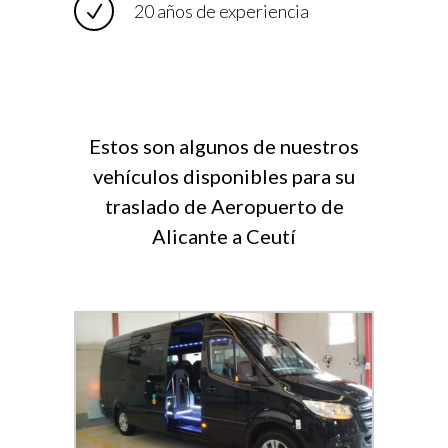
20 años de experiencia
Estos son algunos de nuestros
vehículos disponibles para su
traslado de Aeropuerto de
Alicante a Ceutí