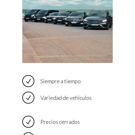
Siempre a tiempo
Variedad de vehículos
Precios cerrados