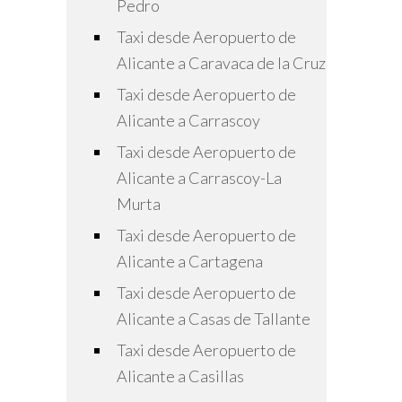
Pedro
Taxi desde Aeropuerto de
Alicante a Caravaca de la Cruz
Taxi desde Aeropuerto de
Alicante a Carrascoy
Taxi desde Aeropuerto de
Alicante a Carrascoy-La
Murta
Taxi desde Aeropuerto de
Alicante a Cartagena
Taxi desde Aeropuerto de
Alicante a Casas de Tallante
Taxi desde Aeropuerto de
Alicante a Casillas