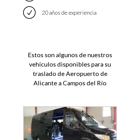
20 años de experiencia
Estos son algunos de nuestros
vehículos disponibles para su
traslado de Aeropuerto de
Alicante a Campos del Río