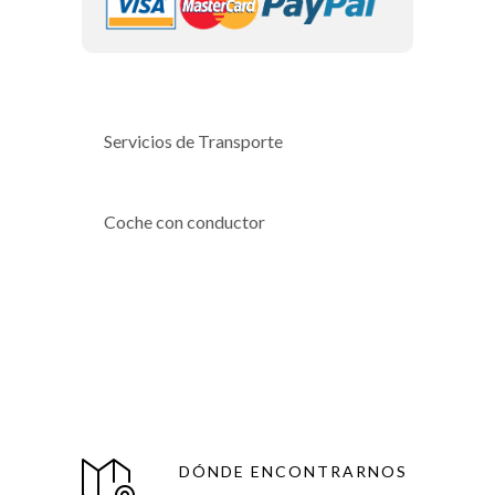
Servicios de Transporte
Coche con conductor
DÓNDE ENCONTRARNOS