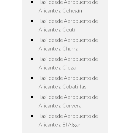
Taxi desde Aeropuerto de
Alicante a Cehegín
Taxi desde Aeropuerto de
Alicante a Ceutí
Taxi desde Aeropuerto de
Alicante a Churra
Taxi desde Aeropuerto de
Alicante a Cieza
Taxi desde Aeropuerto de
Alicante a Cobatillas
Taxi desde Aeropuerto de
Alicante a Corvera
Taxi desde Aeropuerto de
Alicante a El Algar