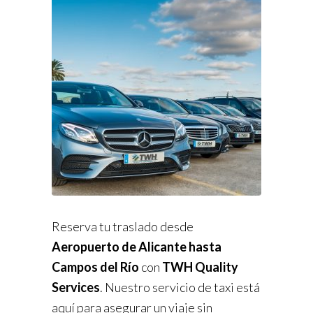
Reserva tu traslado desde
Aeropuerto de Alicante hasta
Campos del Río
con
TWH Quality
Services
. Nuestro servicio de taxi está
aquí para asegurar un viaje sin