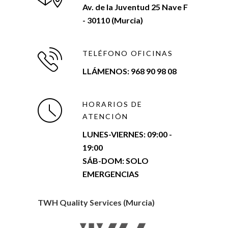
Av. de la Juventud 25 Nave F
- 30110 (Murcia)
TELÉFONO OFICINAS
LLÁMENOS: 968 90 98 08
HORARIOS DE
ATENCIÓN
LUNES-VIERNES:
09:00 -
19:00
SÁB-DOM: SOLO
EMERGENCIAS
TWH Quality Services (Murcia)