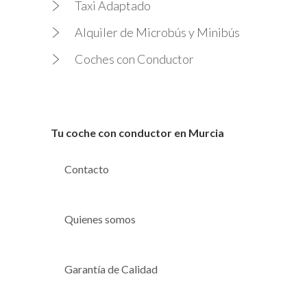
Taxi Adaptado
Alquiler de Microbús y Minibús
Coches con Conductor
Tu coche con conductor en Murcia
Contacto
Quienes somos
Garantía de Calidad