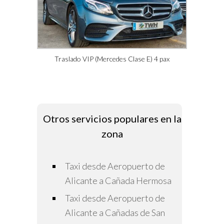
Traslado VIP (Mercedes Clase E) 4 pax
Otros servicios populares en la
zona
Taxi desde Aeropuerto de
Alicante a Cañada Hermosa
Taxi desde Aeropuerto de
Alicante a Cañadas de San