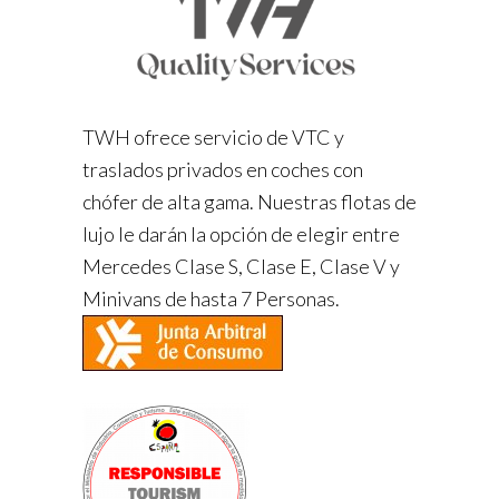
TWH ofrece servicio de VTC y
traslados privados en coches con
chófer de alta gama. Nuestras flotas de
lujo le darán la opción de elegir entre
Mercedes Clase S, Clase E, Clase V y
Minivans de hasta 7 Personas.