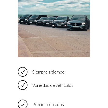
Siempre a tiempo
Variedad de vehículos
Precios cerrados