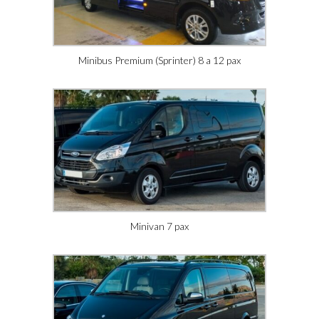
Minibus Premium (Sprinter) 8 a 12 pax
Minivan 7 pax