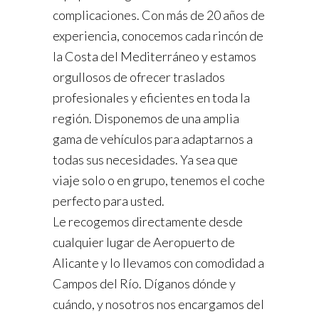
complicaciones. Con más de 20 años de
experiencia, conocemos cada rincón de
la Costa del Mediterráneo y estamos
orgullosos de ofrecer traslados
profesionales y eficientes en toda la
región. Disponemos de una amplia
gama de vehículos para adaptarnos a
todas sus necesidades. Ya sea que
viaje solo o en grupo, tenemos el coche
perfecto para usted.
Le recogemos directamente desde
cualquier lugar de Aeropuerto de
Alicante y lo llevamos con comodidad a
Campos del Río. Díganos dónde y
cuándo, y nosotros nos encargamos del