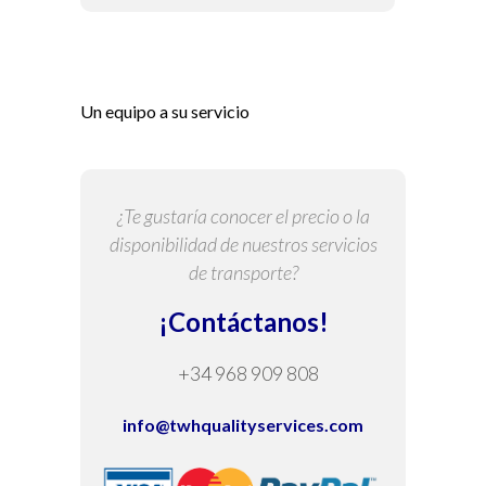
Un equipo a su servicio
¿Te gustaría conocer el precio o la
disponibilidad de nuestros servicios
de transporte?
¡Contáctanos!
+34 968 909 808
info@twhqualityservices.com