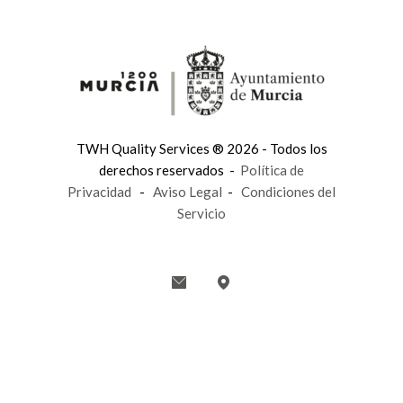
TWH Quality Services ® 2026 - Todos los
derechos reservados -
Política de
Privacidad
-
Aviso Legal
-
Condiciones del
Servicio