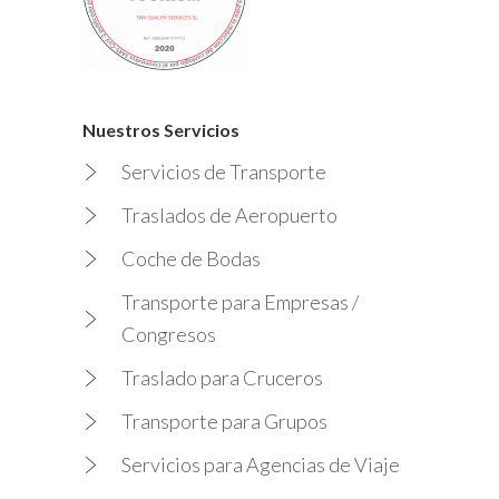
Nuestros Servicios
Servicios de Transporte
Traslados de Aeropuerto
Coche de Bodas
Transporte para Empresas /
Congresos
Traslado para Cruceros
Transporte para Grupos
Servicios para Agencias de Viaje