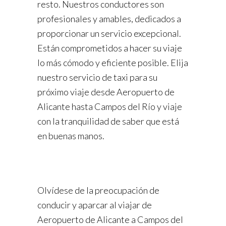
resto. Nuestros conductores son
profesionales y amables, dedicados a
proporcionar un servicio excepcional.
Están comprometidos a hacer su viaje
lo más cómodo y eficiente posible. Elija
nuestro servicio de taxi para su
próximo viaje desde Aeropuerto de
Alicante hasta Campos del Río y viaje
con la tranquilidad de saber que está
en buenas manos.
Olvídese de la preocupación de
conducir y aparcar al viajar de
Aeropuerto de Alicante a Campos del