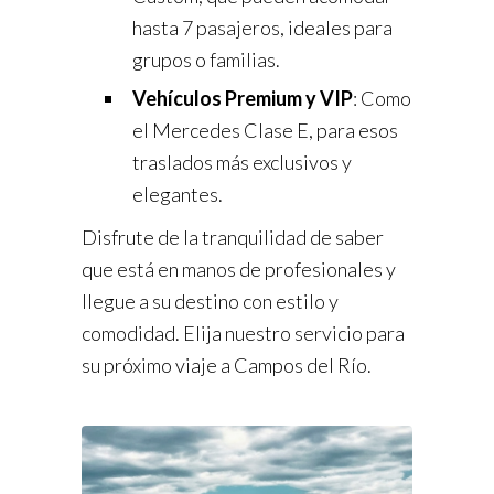
hasta 7 pasajeros, ideales para
grupos o familias.
Vehículos Premium y VIP
: Como
el Mercedes Clase E, para esos
traslados más exclusivos y
elegantes.
Disfrute de la tranquilidad de saber
que está en manos de profesionales y
llegue a su destino con estilo y
comodidad. Elija nuestro servicio para
su próximo viaje a Campos del Río.