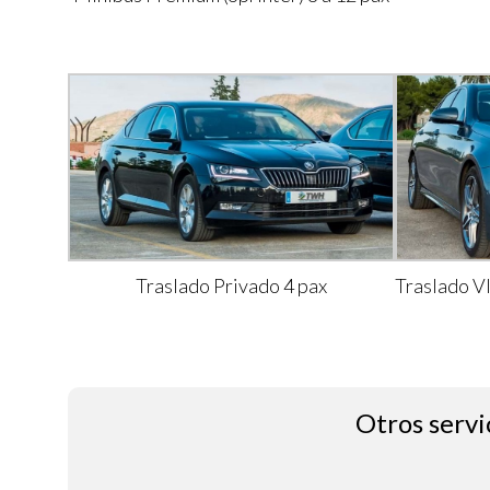
Traslado Privado 4 pax
Traslado V
Otros servi