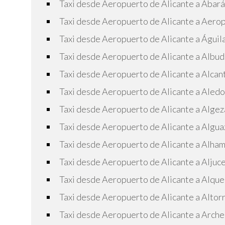
Taxi desde Aeropuerto de Alicante a Abar
Taxi desde Aeropuerto de Alicante a Aero
Taxi desde Aeropuerto de Alicante a Águil
Taxi desde Aeropuerto de Alicante a Albud
Taxi desde Aeropuerto de Alicante a Alcant
Taxi desde Aeropuerto de Alicante a Aledo
Taxi desde Aeropuerto de Alicante a Algez
Taxi desde Aeropuerto de Alicante a Algua
Taxi desde Aeropuerto de Alicante a Alha
Taxi desde Aeropuerto de Alicante a Aljuc
Taxi desde Aeropuerto de Alicante a Alque
Taxi desde Aeropuerto de Alicante a Altor
Taxi desde Aeropuerto de Alicante a Arch