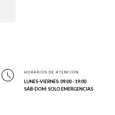
HORARIOS DE ATENCIÓN
LUNES-VIERNES:
09:00 - 19:00
SÁB-DOM: SOLO EMERGENCIAS