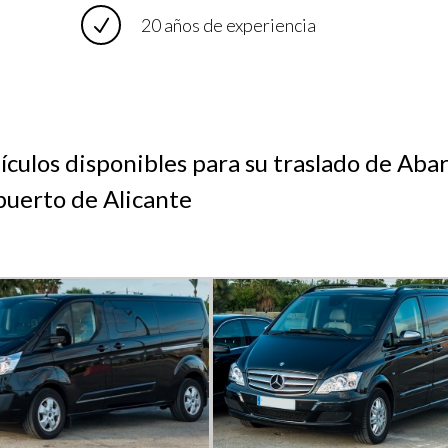
20 años de experiencia
ículos disponibles para su traslado de Aba
uerto de Alicante