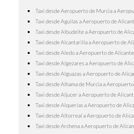
Taxi desde Aeropuerto de Murcia a Aeropu
Taxi desde Aguilas a Aeropuerto de Alican
Taxi desde Albudeite a Aeropuerto de Alic
Taxi desde Alcantarilla a Aeropuerto de Al
Taxi desde Aledo a Aeropuerto de Alicante
Taxi desde Algezares a Aeropuerto de Alic
Taxi desde Alguazas a Aeropuerto de Alica
Taxi desde Alhama de Murcia a Aeropuerto
Taxi desde Aljucer a Aeropuerto de Alican
Taxi desde Alquerías a Aeropuerto de Alic
Taxi desde Altorreal a Aeropuerto de Alic
Taxi desde Archena a Aeropuerto de Alica