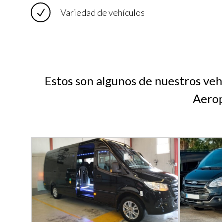
Variedad de vehículos
Estos son algunos de nuestros veh
Aerop