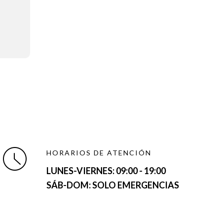
HORARIOS DE ATENCIÓN
LUNES-VIERNES:
09:00 - 19:00
SÁB-DOM: SOLO EMERGENCIAS