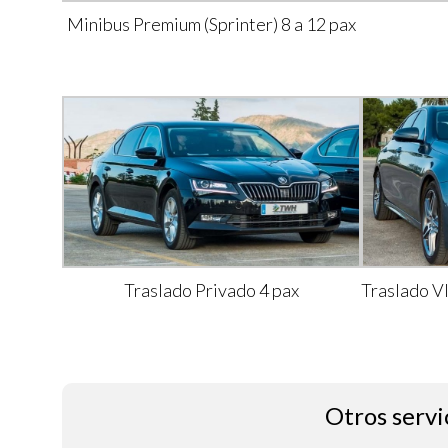
Minibus Premium (Sprinter) 8 a 12 pax
Traslado Privado 4 pax
Traslado V
Otros servi