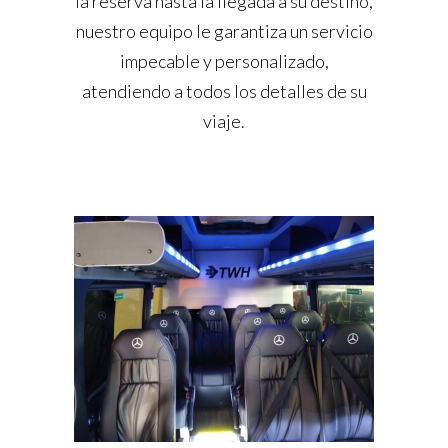
la reserva hasta la llegada a su destino,
nuestro equipo le garantiza un servicio
impecable y personalizado,
atendiendo a todos los detalles de su
viaje.