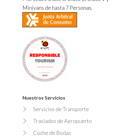
Minivans de hasta 7 Personas.
Nuestros Servicios
Servicios de Transporte
Traslados de Aeropuerto
Coche de Bodas