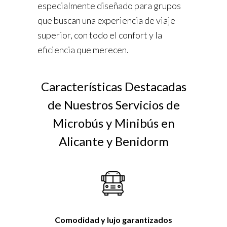
especialmente diseñado para grupos
que buscan una experiencia de viaje
superior, con todo el confort y la
eficiencia que merecen.
Características Destacadas
de Nuestros Servicios de
Microbús y Minibús en
Alicante y Benidorm
Comodidad y lujo garantizados