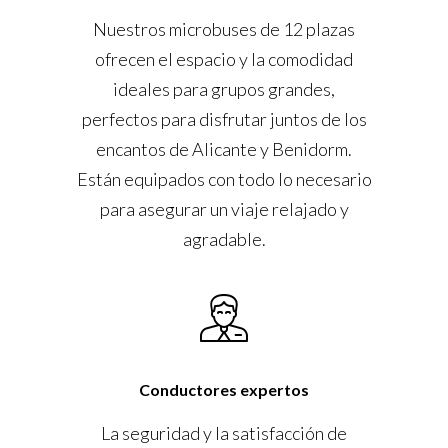
Nuestros microbuses de 12 plazas
ofrecen el espacio y la comodidad
ideales para grupos grandes,
perfectos para disfrutar juntos de los
encantos de Alicante y Benidorm.
Están equipados con todo lo necesario
para asegurar un viaje relajado y
agradable.
Conductores expertos
La seguridad y la satisfacción de