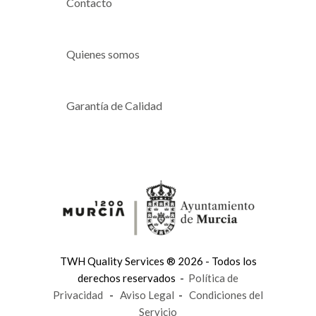
Contacto
Quienes somos
Garantía de Calidad
TWH Quality Services ® 2026 - Todos los
derechos reservados -
Política de
Privacidad
-
Aviso Legal
-
Condiciones del
Servicio