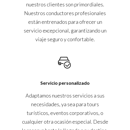
nuestros clientes son primordiales.
Nuestros conductores profesionales
están entrenados para ofrecer un
servicio excepcional, garantizando un
viaje seguro y confortable.
Servicio personalizado
Adaptamos nuestros servicios a sus
necesidades, ya sea para tours
turísticos, eventos corporativos, o
cualquier otra ocasión especial. Desde