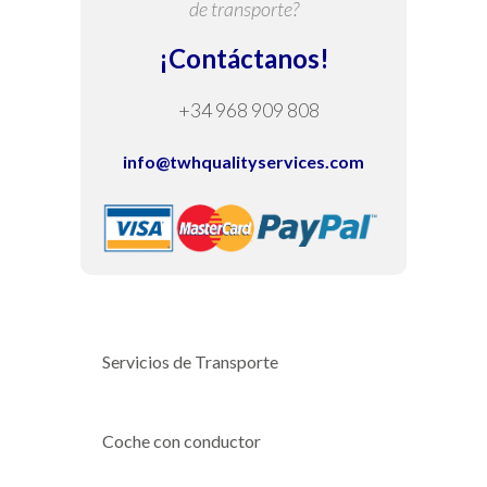
de transporte?
¡Contáctanos!
+34 968 909 808
info@twhqualityservices.com
Servicios de Transporte
Coche con conductor