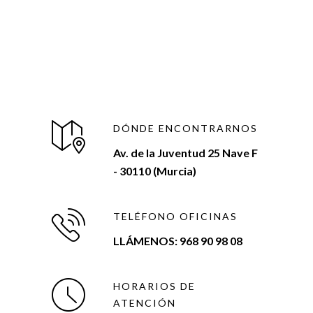
DÓNDE ENCONTRARNOS
Av. de la Juventud 25 Nave F
- 30110 (Murcia)
TELÉFONO OFICINAS
LLÁMENOS: 968 90 98 08
HORARIOS DE
ATENCIÓN