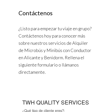
Contáctenos
¿Listo para empezar tu viaje en grupo?
Contáctenos hoy para conocer más
sobre nuestros servicios de Alquiler
de Microbús y Minibús con Conductor
en Alicante y Benidorm. Rellena el
siguiente formulario o llámanos
directamente.