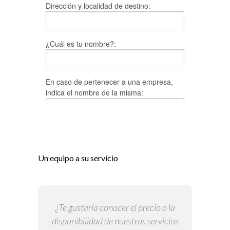
Un equipo a su servicio
¿Te gustaría conocer el precio o la
disponibilidad de nuestros servicios