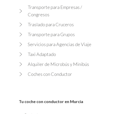
Transporte para Empresas /
Congresos
Traslado para Cruceros
Transporte para Grupos
Servicios para Agencias de Viaje
Taxi Adaptado
Alquiler de Microbús y Minibús
Coches con Conductor
Tu coche con conductor en Murcia