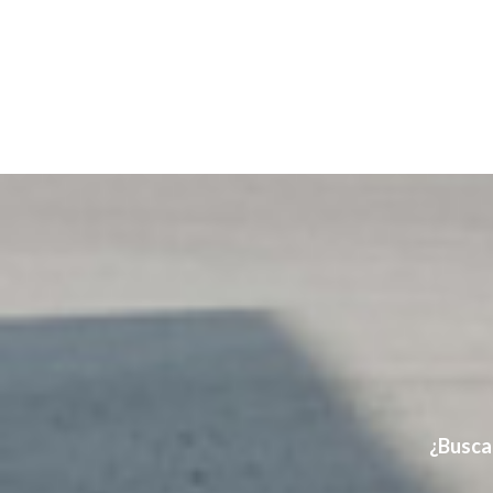
¿Busca 