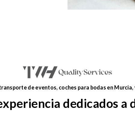
 transporte de eventos, coches para bodas en Murcia, v
xperiencia dedicados a d